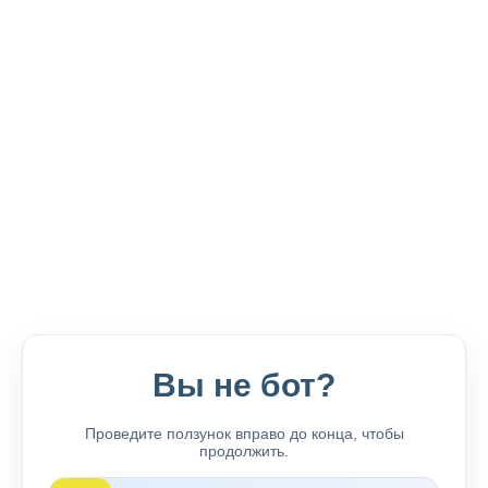
Вы не бот?
Проведите ползунок вправо до конца, чтобы
продолжить.