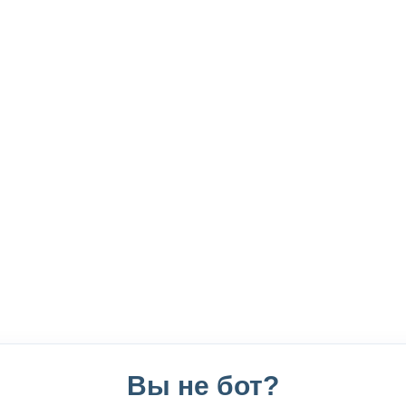
Вы не бот?