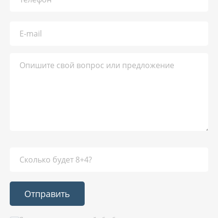
Отправить