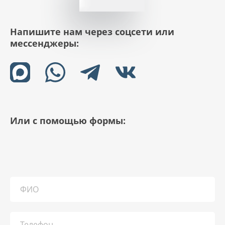
Напишите нам через соцсети или
мессенджеры:
Или с помощью формы: