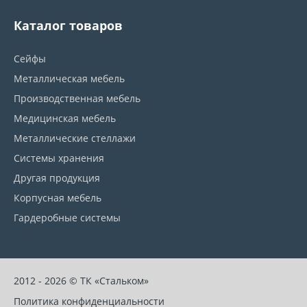
Каталог товаров
Сейфы
Металлическая мебель
Производственная мебель
Медицинская мебель
Металлические стеллажи
Системы хранения
Другая продукция
Корпусная мебель
Гардеробные системы
2012 - 2026 © ТК «Стальком»
Политика конфиденциальности