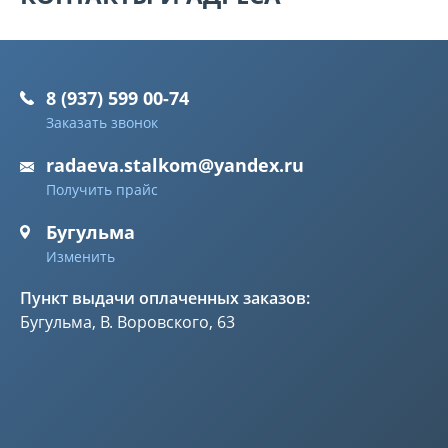
8 (937) 599 00-74
Заказать звонок
radaeva.stalkom@yandex.ru
Получить прайс
Бугульма
Изменить
Пункт выдачи оплаченных заказов:
Бугульма, В. Воровского, 63