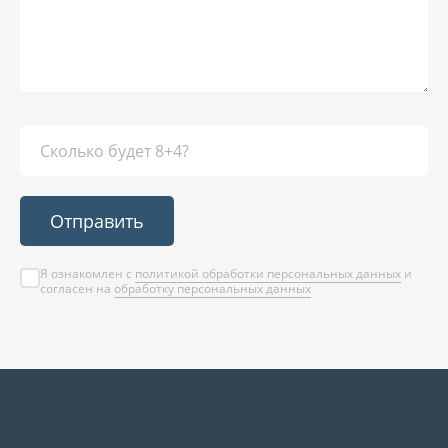
Отправить
Я ознакомлен с
политикой обработки персональных данных
и
согласен на
обработку персональных данных