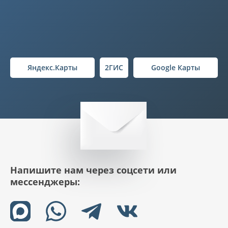
Яндекс.Карты
2ГИС
Google Карты
Напишите нам через соцсети или
мессенджеры: