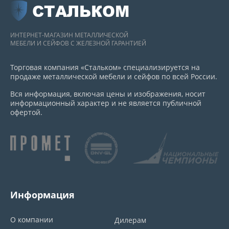
СТАЛЬКОМ
ИНТЕРНЕТ-МАГАЗИН МЕТАЛЛИЧЕСКОЙ
МЕБЕЛИ И СЕЙФОВ С ЖЕЛЕЗНОЙ ГАРАНТИЕЙ
Торговая компания «Стальком» специализируется на
продаже металлической мебели и сейфов по всей России.
Вся информация, включая цены и изображения, носит
информационный характер и не является публичной
офертой.
Информация
О компании
Дилерам