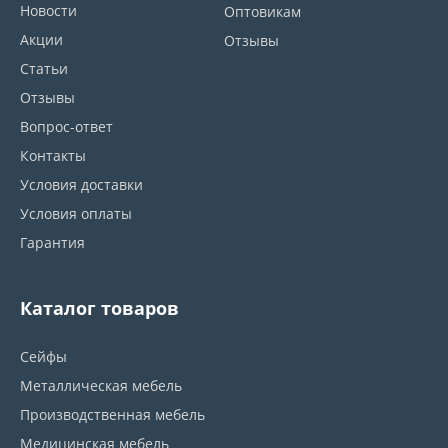
Новости
Оптовикам
Акции
Отзывы
Статьи
Отзывы
Вопрос-ответ
Контакты
Условия доставки
Условия оплаты
Гарантия
Каталог товаров
Сейфы
Металлическая мебель
Производственная мебель
Медицинская мебель