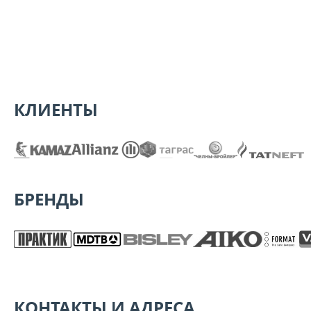
КЛИЕНТЫ
БРЕНДЫ
КОНТАКТЫ И АДРЕСА