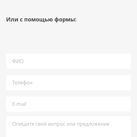
Или с помощью формы: