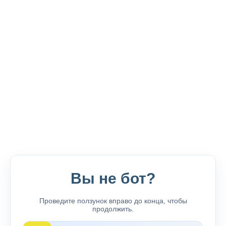
Вы не бот?
Проведите ползунок вправо до конца, чтобы
продолжить.