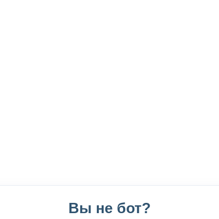
Вы не бот?