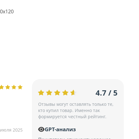
0х120
4.7 / 5
Отзывы могут оставлять только те,
кто купил товар. Именно так
формируется честный рейтинг.
GPT-анализ
 июля 2025