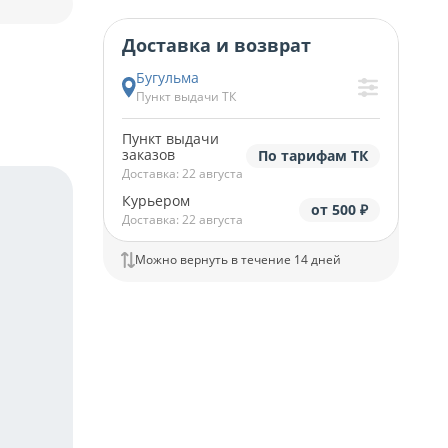
Доставка и возврат
Бугульма
Пункт выдачи ТК
Пункт выдачи
заказов
По тарифам ТК
Доставка: 22 августа
Курьером
от 500 ₽
Доставка: 22 августа
Можно вернуть в течение 14 дней