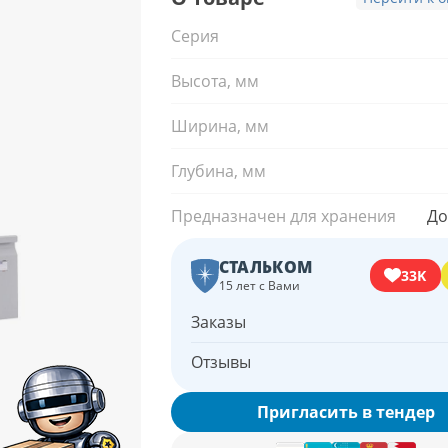
Серия
Высота, мм
Ширина, мм
Глубина, мм
Предназначен для хранения
До
СТАЛЬКОМ
33K
15 лет с Вами
Заказы
Отзывы
Пригласить в тендер