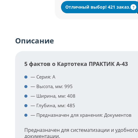
Отличный выбор! 421 заказ.
?
Описание
5 фактов о Картотека ПРАКТИК А-43
— Серия: А
— Высота, мм: 995
— Ширина, мм: 408
— Глубина, мм: 485
— Предназначен для хранения: Документов
Предназначен для систематизации и удобного
документации.