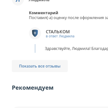
Комментарий
Поставил(-а) оценку после оформления за
СТАЛЬКОМ
в ответ Людмила
Здравствуйте, Людмила! Благодар
Показать все отзывы
Рекомендуем