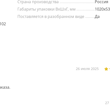
Страна производства
Россия
Габариты упаковки ВхШхГ, мм
1020х53
Поставляется в разобранном виде
Да
102
26 июля 2025
каза.
27