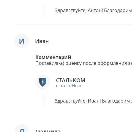
Здравствуйте, Антон! Благодарим
И
Иван
Комментарий
Поставил(-а) оценку после оформления за
СТАЛЬКОМ
в ответ Иван
Здравствуйте, Иван! Благодарим 
Л
Людмила