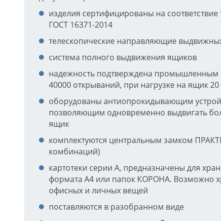
изделия сертифицированы на соответствие
ГОСТ 16371-2014
телескопические направляющие выдвижны
система полного выдвижения ящиков
надежность подтверждена промышленным
40000 открываний, при нагрузке на ящик 20 
оборудованы антиопрокидывающим устрой
позволяющим одновременно выдвигать бол
ящик
комплектуются центральным замком ПРАКТ
комбинаций)
картотеки серии А, предназначены для хра
формата А4 или папок КОРОНА. Возможно 
офисных и личных вещей
поставляются в разобранном виде