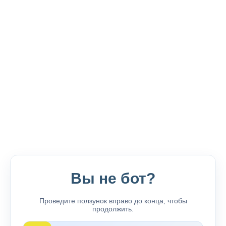
Вы не бот?
Проведите ползунок вправо до конца, чтобы
продолжить.