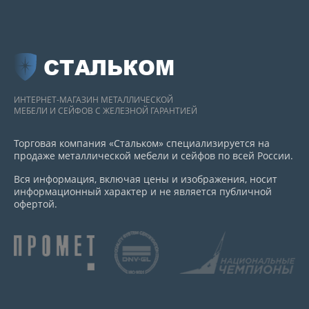
СТАЛЬКОМ
ИНТЕРНЕТ-МАГАЗИН МЕТАЛЛИЧЕСКОЙ
МЕБЕЛИ И СЕЙФОВ С ЖЕЛЕЗНОЙ ГАРАНТИЕЙ
Торговая компания «Стальком» специализируется на
продаже металлической мебели и сейфов по всей России.
Вся информация, включая цены и изображения, носит
информационный характер и не является публичной
офертой.