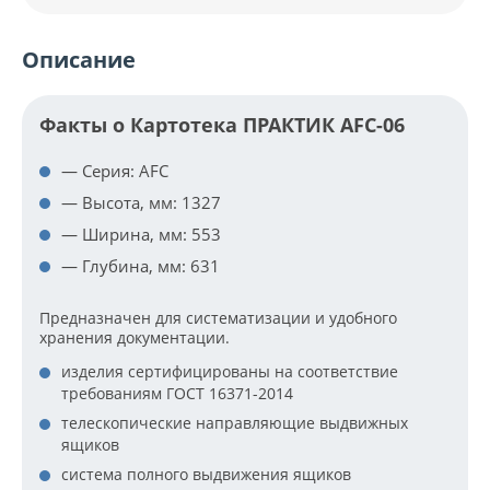
Описание
Факты о Картотека ПРАКТИК AFC-06
— Серия: AFC
— Высота, мм: 1327
— Ширина, мм: 553
— Глубина, мм: 631
Предназначен для систематизации и удобного
хранения документации.
изделия сертифицированы на соответствие
требованиям ГОСТ 16371-2014
телескопические направляющие выдвижных
ящиков
система полного выдвижения ящиков