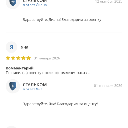
СТАЛЬКОМ
12 октября 2025
в ответ Диана
Здравствуйте, Диана! Благодарим за оценку!
Я
Яна
31 января 2026
Комментарий
Поставил(-а) оценку после оформления заказа.
СТАЛЬКОМ
01 февраля 2026
в ответ Яна
Здравствуйте, Яна! Благодарим за оценку!