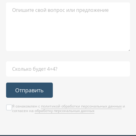
Отправить
Я ознакомлен с
политикой обработки персональных данных
и
согласен на
обработку персональных данных