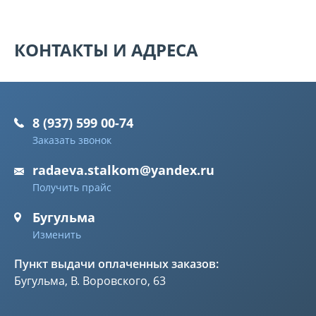
КОНТАКТЫ И АДРЕСА
8 (937) 599 00-74
Заказать звонок
radaeva.stalkom@yandex.ru
Получить прайс
Бугульма
Изменить
Пункт выдачи оплаченных заказов:
Бугульма, В. Воровского, 63