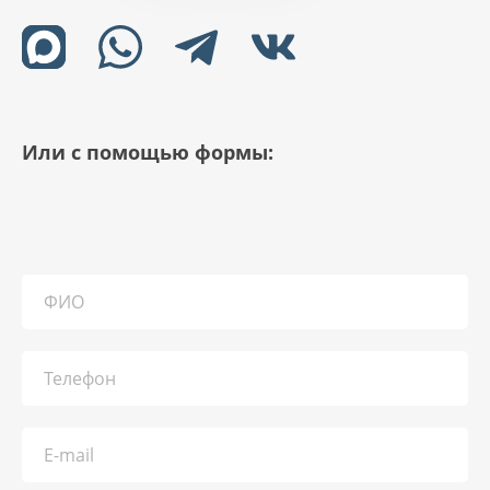
Или с помощью формы: