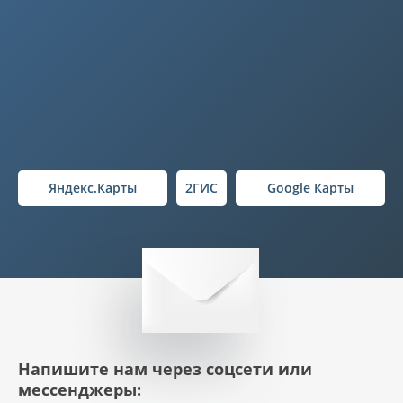
Яндекс.Карты
2ГИС
Google Карты
Напишите нам через соцсети или
мессенджеры: