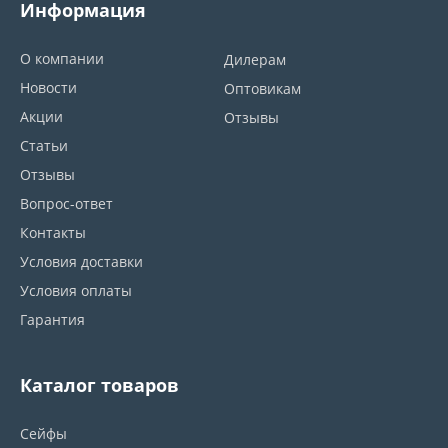
Информация
О компании
Дилерам
Новости
Оптовикам
Акции
Отзывы
Статьи
Отзывы
Вопрос-ответ
Контакты
Условия доставки
Условия оплаты
Гарантия
Каталог товаров
Сейфы