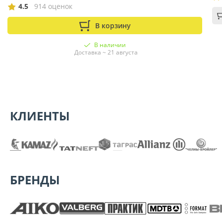
4.5
914 оценок
В корзину
В наличии
Доставка ~ 21 августа
КЛИЕНТЫ
БРЕНДЫ