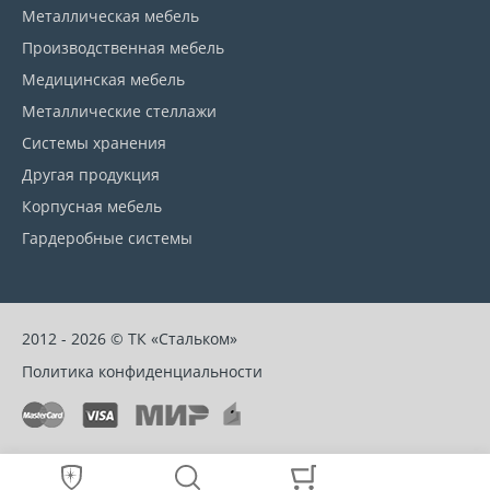
Металлическая мебель
Производственная мебель
Медицинская мебель
Металлические стеллажи
Системы хранения
Другая продукция
Корпусная мебель
Гардеробные системы
2012 - 2026 © ТК «Стальком»
Политика конфиденциальности