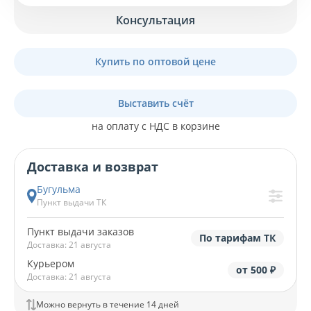
Консультация
Купить по оптовой цене
Выставить счёт
на оплату с НДС в корзине
Доставка и возврат
Бугульма
Пункт выдачи ТК
Пункт выдачи заказов
По тарифам ТК
Доставка: 21 августа
Курьером
от 500 ₽
Доставка: 21 августа
Можно вернуть в течение 14 дней