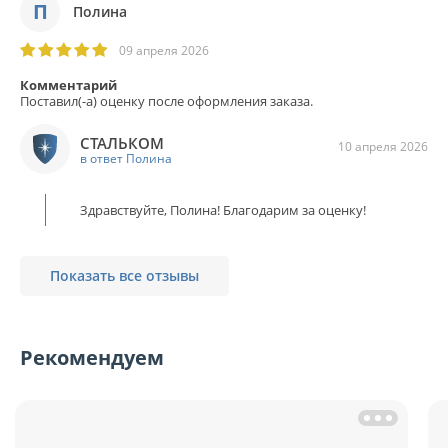
П
Полина
09 апреля 2026
Комментарий
Поставил(-а) оценку после оформления заказа.
СТАЛЬКОМ
10 апреля 2026
в ответ Полина
Здравствуйте, Полина! Благодарим за оценку!
Показать все отзывы
Рекомендуем