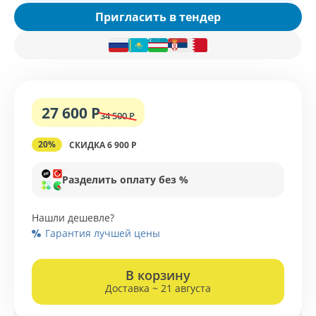
Пригласить в тендер
27 600 Р
34 500 Р
20%
СКИДКА 6 900 Р
Разделить оплату без %
Нашли дешевле?
Гарантия лучшей цены
В корзину
Доставка ~ 21 августа