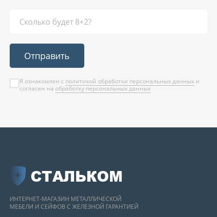
Отправить
Я ознакомлен с
политикой обработки персональных данных
и
согласен на
обработку персональных данных
СТАЛЬКОМ
ИНТЕРНЕТ-МАГАЗИН МЕТАЛЛИЧЕСКОЙ
МЕБЕЛИ И СЕЙФОВ С ЖЕЛЕЗНОЙ ГАРАНТИЕЙ