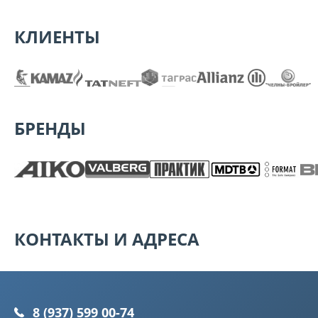
КЛИЕНТЫ
БРЕНДЫ
КОНТАКТЫ И АДРЕСА
8 (937) 599 00-74