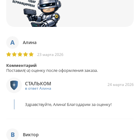
А
Алина
23 марта 2026
Комментарий
Поставил(-а) оценку после оформления заказа.
СТАЛЬКОМ
24 марта 2026
в ответ Алина
Здравствуйте, Алина! Благодарим за оценку!
В
Виктор