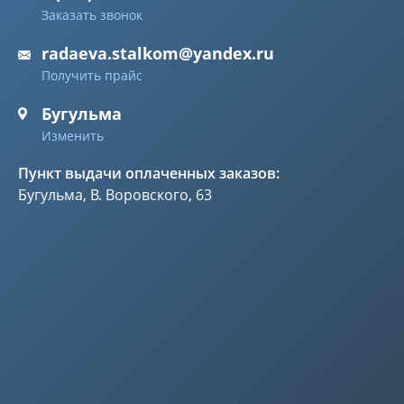
Заказать звонок
radaeva.stalkom@yandex.ru
Получить прайс
Бугульма
Изменить
Пункт выдачи оплаченных заказов:
Бугульма, В. Воровского, 63