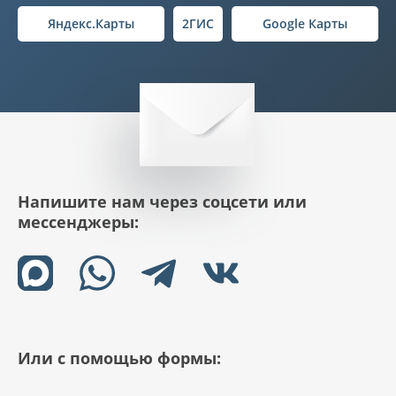
Яндекс.Карты
2ГИС
Google Карты
Напишите нам через соцсети или
мессенджеры:
Или с помощью формы: