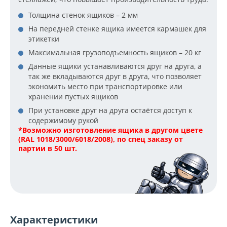
Толщина стенок ящиков – 2 мм
На передней стенке ящика имеется кармашек для
этикетки
Максимальная грузоподъемность ящиков – 20 кг
Данные ящики устанавливаются друг на друга, а
так же вкладываются друг в друга, что позволяет
экономить место при транспортировке или
хранении пустых ящиков
При установке друг на друга остаётся доступ к
содержимому рукой
*Возможно изготовление ящика в другом цвете
(RAL 1018/3000/6018/2008), по спец заказу от
партии в 50 шт.
Характеристики