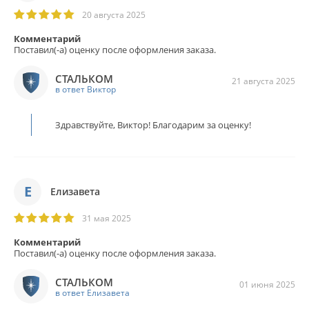
20 августа 2025
Комментарий
Поставил(-а) оценку после оформления заказа.
СТАЛЬКОМ
21 августа 2025
в ответ Виктор
Здравствуйте, Виктор! Благодарим за оценку!
Е
Елизавета
31 мая 2025
Комментарий
Поставил(-а) оценку после оформления заказа.
СТАЛЬКОМ
01 июня 2025
в ответ Елизавета