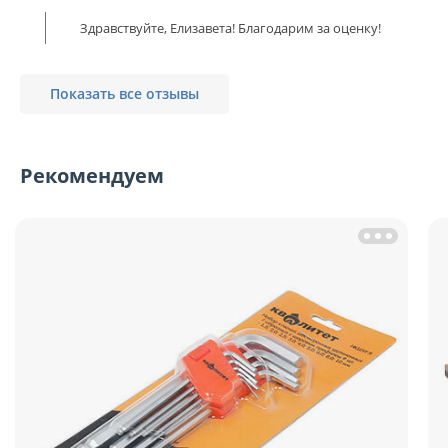
Здравствуйте, Елизавета! Благодарим за оценку!
Показать все отзывы
Рекомендуем