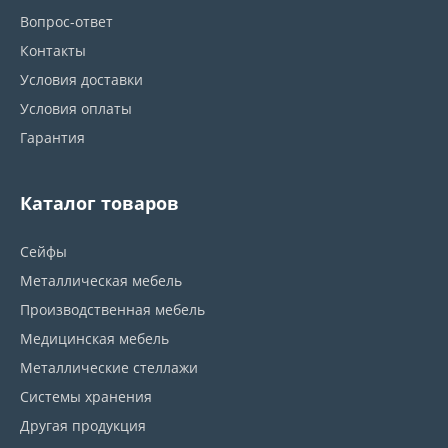
Вопрос-ответ
Контакты
Условия доставки
Условия оплаты
Гарантия
Каталог товаров
Сейфы
Металлическая мебель
Производственная мебель
Медицинская мебель
Металлические стеллажи
Системы хранения
Другая продукция