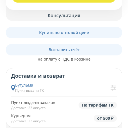
Консультация
Купить по оптовой цене
Выставить счёт
на оплату с НДС в корзине
Доставка и возврат
Бугульма
Пункт выдачи ТК
Пункт выдачи заказов
По тарифам ТК
Доставка: 23 августа
Курьером
от 500 ₽
Доставка: 23 августа