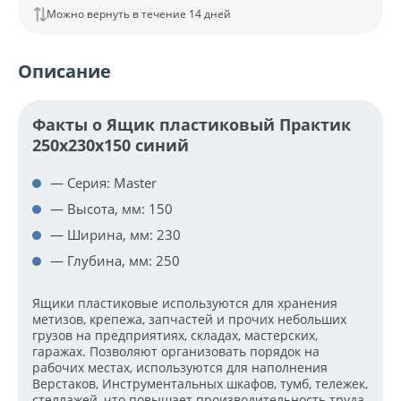
Можно вернуть в течение 14 дней
Описание
Факты о Ящик пластиковый Практик
250х230х150 синий
— Серия: Master
— Высота, мм: 150
— Ширина, мм: 230
— Глубина, мм: 250
Ящики пластиковые используются для хранения
метизов, крепежа, запчастей и прочих небольших
грузов на предприятиях, складах, мастерских,
гаражах. Позволяют организовать порядок на
рабочих местах, используются для наполнения
Верстаков, Инструментальных шкафов, тумб, тележек,
стеллажей, что повышает производительность труда.