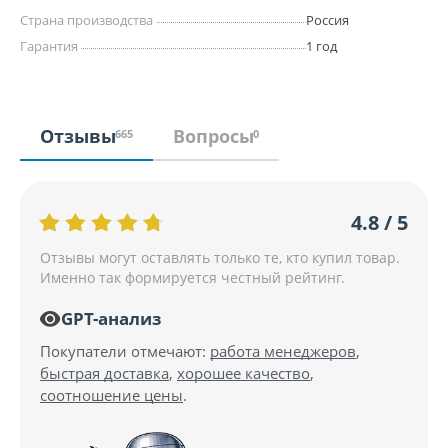
Страна производства
Россия
Гарантия
1 год
Отзывы
Вопросы
665
0
4.8 / 5
Отзывы могут оставлять только те, кто купил товар.
Именно так формируется честный рейтинг.
GPT-анализ
Покупатели отмечают:
работа менеджеров
,
быстрая доставка
,
хорошее качество
,
соотношение цены
.