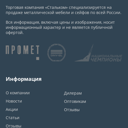
Торговая компания «Стальком» специализируется на
продаже металлической мебели и сейфов по всей России.
Вся информация, включая цены и изображения, носит
информационный характер и не является публичной
офертой.
Информация
О компании
Дилерам
Новости
Оптовикам
Акции
Отзывы
Статьи
Отзывы