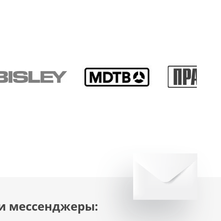
и мессенджеры: