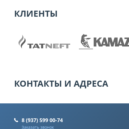
КЛИЕНТЫ
КОНТАКТЫ И АДРЕСА
8 (937) 599 00-74
Заказать звонок