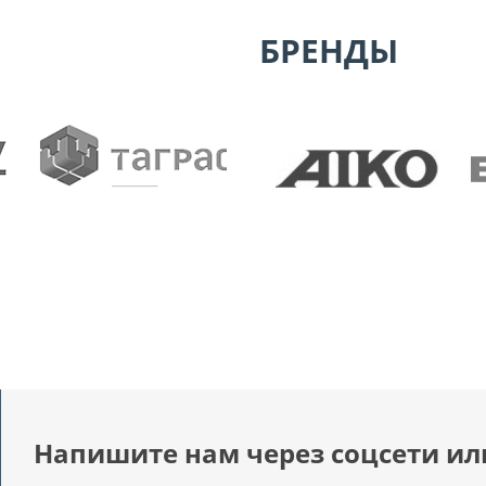
БРЕНДЫ
Напишите нам через соцсети ил