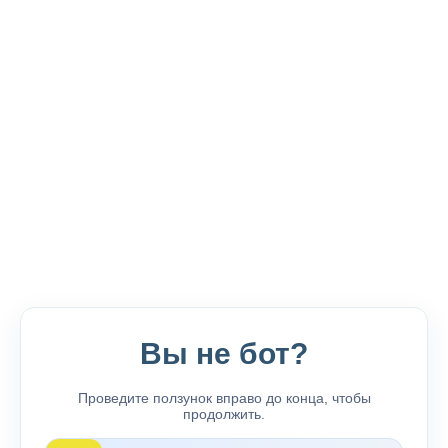
Вы не бот?
Проведите ползунок вправо до конца, чтобы
продолжить.