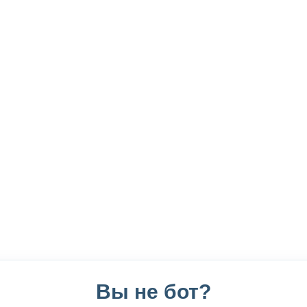
Вы не бот?