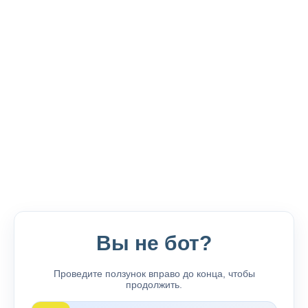
Вы не бот?
Проведите ползунок вправо до конца, чтобы
продолжить.