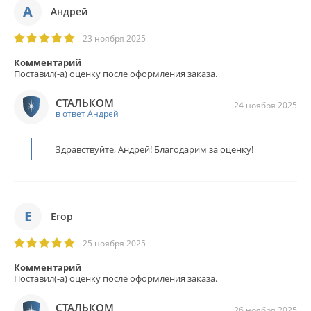
А
Андрей
23 ноября 2025
Комментарий
Поставил(-а) оценку после оформления заказа.
СТАЛЬКОМ
24 ноября 2025
в ответ Андрей
Здравствуйте, Андрей! Благодарим за оценку!
Е
Егор
25 ноября 2025
Комментарий
Поставил(-а) оценку после оформления заказа.
СТАЛЬКОМ
26 ноября 2025