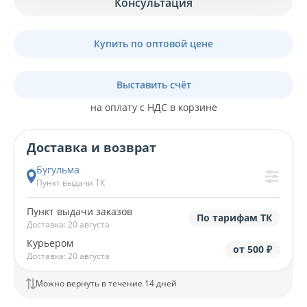
Консультация
Купить по оптовой цене
Выставить счёт
на оплату с НДС в корзине
Доставка и возврат
Бугульма
Пункт выдачи ТК
Пункт выдачи заказов
По тарифам ТК
Доставка: 20 августа
Курьером
от 500 ₽
Доставка: 20 августа
Можно вернуть в течение 14 дней