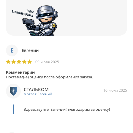
Е
Евгений
09 июля 2025
Комментарий
Поставил(-а) оценку после оформления заказа.
СТАЛЬКОМ
10 июля 2025
в ответ Евгений
Здравствуйте, Евгений! Благодарим за оценку!