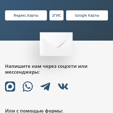
Яндекс.Карты
2ГИС
Google Карты
Напишите нам через соцсети или
мессенджеры:
Или с помощью формы: