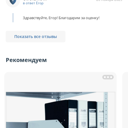
в ответ Егор
Здравствуйте, Егор! Благодарим за оценку!
Показать все отзывы
Рекомендуем