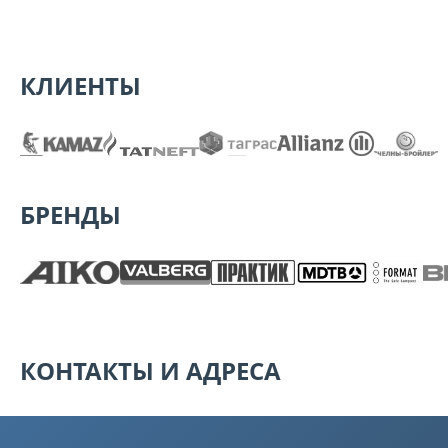
КЛИЕНТЫ
БРЕНДЫ
КОНТАКТЫ И АДРЕСА