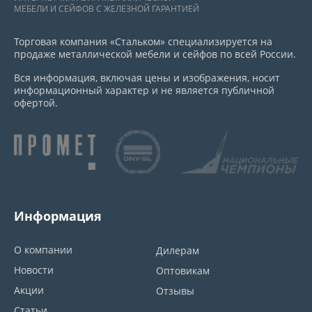
МЕБЕЛИ И СЕЙФОВ С ЖЕЛЕЗНОЙ ГАРАНТИЕЙ
Торговая компания «Стальком» специализируется на
продаже металлической мебели и сейфов по всей России.
Вся информация, включая цены и изображения, носит
информационный характер и не является публичной
офертой.
Информация
О компании
Дилерам
Новости
Оптовикам
Акции
Отзывы
Статьи