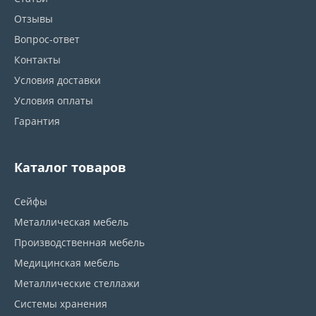
Отзывы
Вопрос-ответ
Контакты
Условия доставки
Условия оплаты
Гарантия
Каталог товаров
Сейфы
Металлическая мебель
Производственная мебель
Медицинская мебель
Металлические стеллажи
Системы хранения