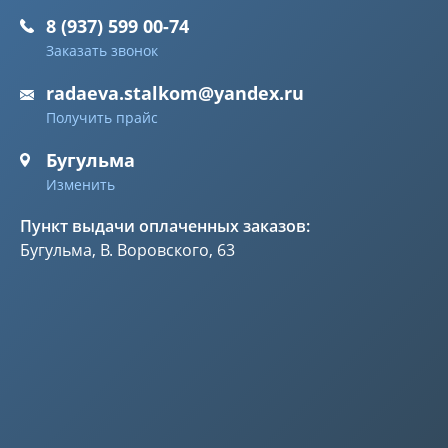
8 (937) 599 00-74
Заказать звонок
radaeva.stalkom@yandex.ru
Получить прайс
Бугульма
Изменить
Пункт выдачи оплаченных заказов:
Бугульма, В. Воровского, 63