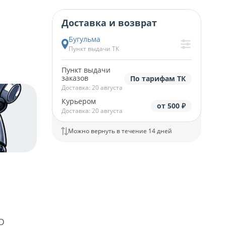
Доставка и возврат
Бугульма
Пункт выдачи ТК
Пункт выдачи
заказов
По тарифам ТК
Доставка: 20 августа
Курьером
от 500 ₽
Доставка: 20 августа
Можно вернуть в течение 14 дней
D