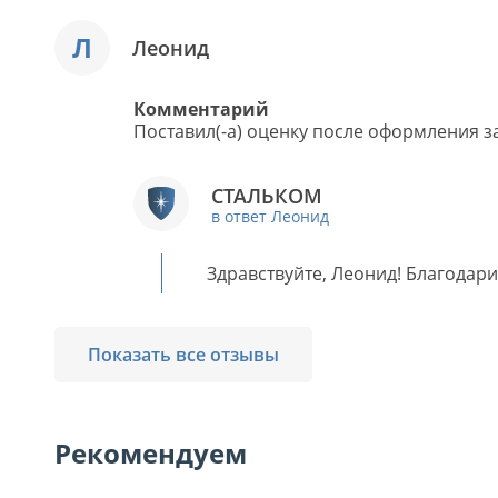
Л
Леонид
Комментарий
Поставил(-а) оценку после оформления за
СТАЛЬКОМ
в ответ Леонид
Здравствуйте, Леонид! Благодари
Показать все отзывы
Рекомендуем