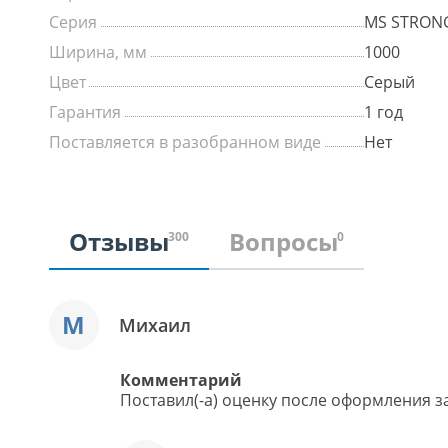
Серия
MS STRON
Ширина, мм
1000
Цвет
Серый
Гарантия
1 год
Поставляется в разобранном виде
Нет
Отзывы
Вопросы
300
0
М
Михаил
Комментарий
Поставил(-а) оценку после оформления за