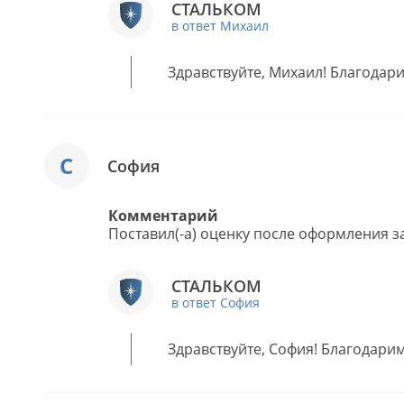
СТАЛЬКОМ
в ответ Михаил
Здравствуйте, Михаил! Благодари
С
София
Комментарий
Поставил(-а) оценку после оформления за
СТАЛЬКОМ
в ответ София
Здравствуйте, София! Благодарим