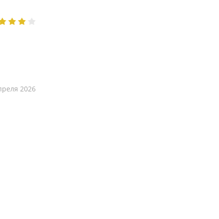
преля 2026