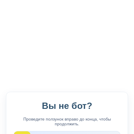
Вы не бот?
Проведите ползунок вправо до конца, чтобы
продолжить.