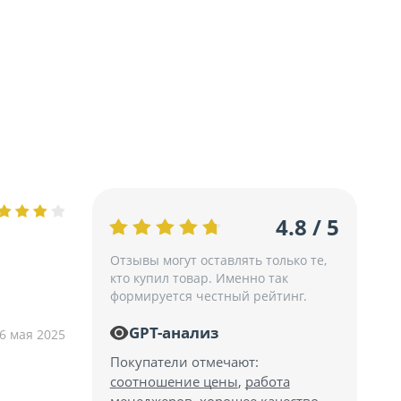
4.8 / 5
Отзывы могут оставлять только те,
кто купил товар. Именно так
формируется честный рейтинг.
GPT-анализ
6 мая 2025
Покупатели отмечают:
соотношение цены
,
работа