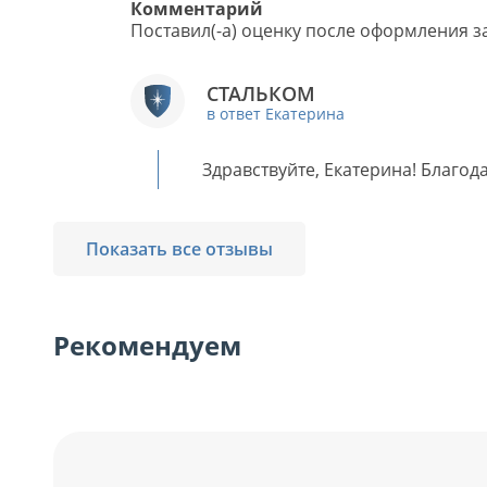
Комментарий
Поставил(-а) оценку после оформления за
СТАЛЬКОМ
в ответ Екатерина
Здравствуйте, Екатерина! Благод
Показать все отзывы
Рекомендуем