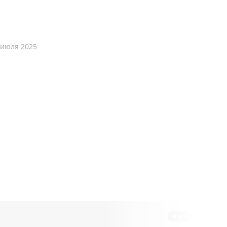
 июля 2025