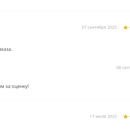
07 сентября 2025
каза.
08 сен
им за оценку!
17 июля 2025