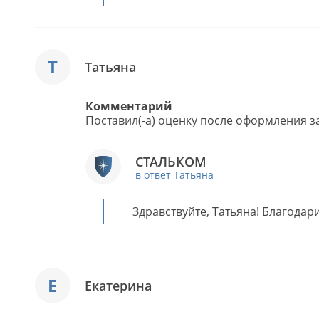
Т
Татьяна
Комментарий
Поставил(-а) оценку после оформления за
СТАЛЬКОМ
в ответ Татьяна
Здравствуйте, Татьяна! Благодар
Е
Екатерина