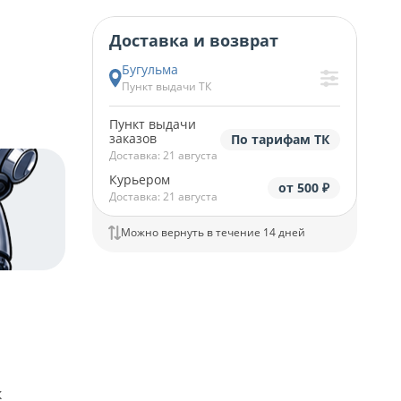
Доставка и возврат
Бугульма
Пункт выдачи ТК
Пункт выдачи
заказов
По тарифам ТК
Доставка: 21 августа
Курьером
от 500 ₽
Доставка: 21 августа
Можно вернуть в течение 14 дней
к