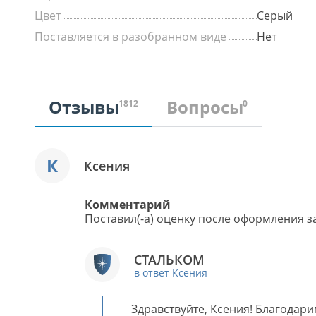
Цвет
Серый
Поставляется в разобранном виде
Нет
Отзывы
Вопросы
1812
0
К
Ксения
Комментарий
Поставил(-а) оценку после оформления за
СТАЛЬКОМ
в ответ Ксения
Здравствуйте, Ксения! Благодари