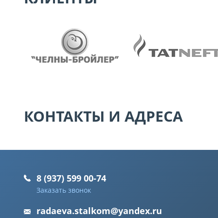
КОНТАКТЫ И АДРЕСА
8 (937) 599 00-74
Заказать звонок
radaeva.stalkom@yandex.ru