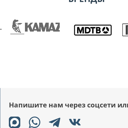
Напишите нам через соцсети ил