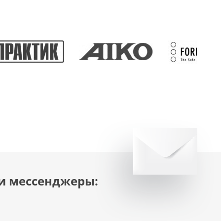
и мессенджеры: