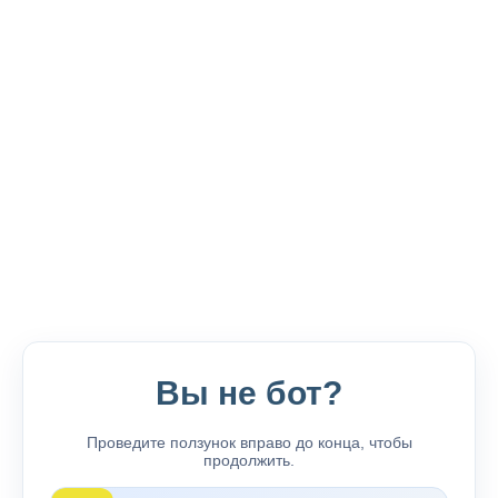
Вы не бот?
Проведите ползунок вправо до конца, чтобы
продолжить.