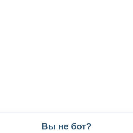
Вы не бот?