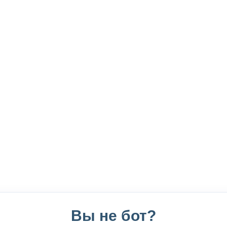
Вы не бот?