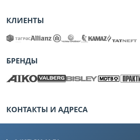
КЛИЕНТЫ
БРЕНДЫ
КОНТАКТЫ И АДРЕСА