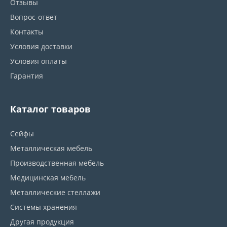
Отзывы
Вопрос-ответ
Контакты
Условия доставки
Условия оплаты
Гарантия
Каталог товаров
Сейфы
Металлическая мебель
Производственная мебель
Медицинская мебель
Металлические стеллажи
Системы хранения
Другая продукция