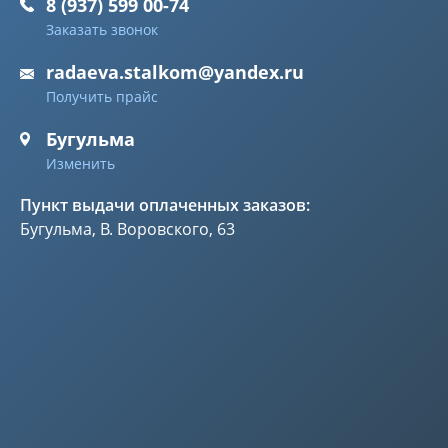
8 (937) 599 00-74
Заказать звонок
radaeva.stalkom@yandex.ru
Получить прайс
Бугульма
Изменить
Пункт выдачи оплаченных заказов:
Бугульма, В. Воровского, 63