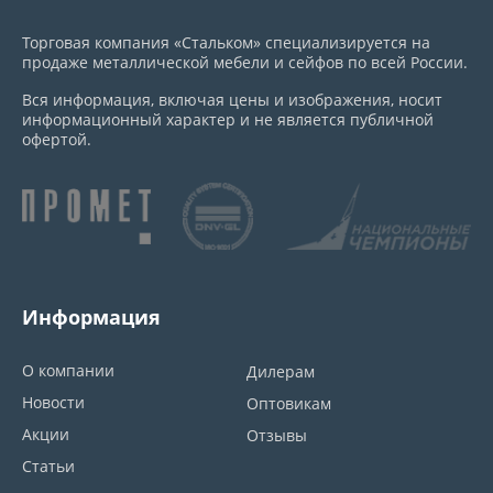
Торговая компания «Стальком» специализируется на
продаже металлической мебели и сейфов по всей России.
Вся информация, включая цены и изображения, носит
информационный характер и не является публичной
офертой.
Информация
О компании
Дилерам
Новости
Оптовикам
Акции
Отзывы
Статьи