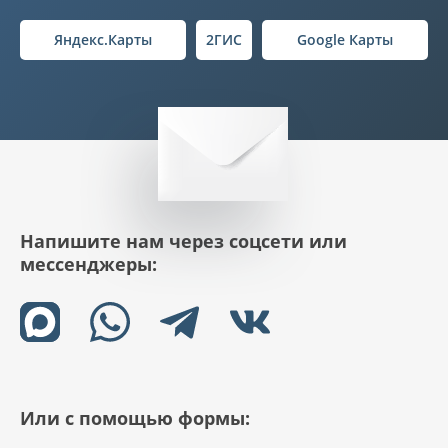
Яндекс.Карты
2ГИС
Google Карты
Напишите нам через соцсети или
мессенджеры:
Или с помощью формы: