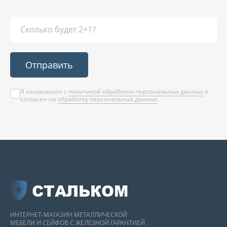
Отправить
Я ознакомлен с
политикой обработки персональных данных
и
согласен на
обработку персональных данных
СТАЛЬКОМ
ИНТЕРНЕТ-МАГАЗИН МЕТАЛЛИЧЕСКОЙ
МЕБЕЛИ И СЕЙФОВ С ЖЕЛЕЗНОЙ ГАРАНТИЕЙ