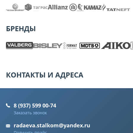
БРЕНДЫ
КОНТАКТЫ И АДРЕСА
8 (937) 599 00-74
Заказать звонок
radaeva.stalkom@yandex.ru
Получить прайс