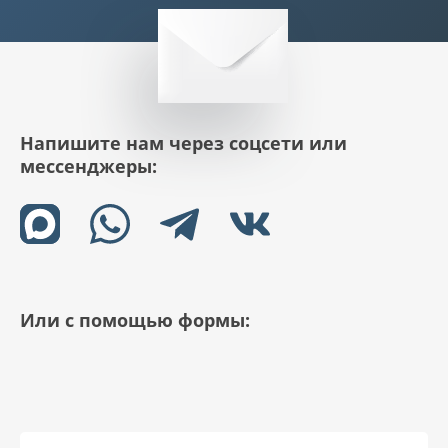
Напишите нам через соцсети или
мессенджеры:
Или с помощью формы: