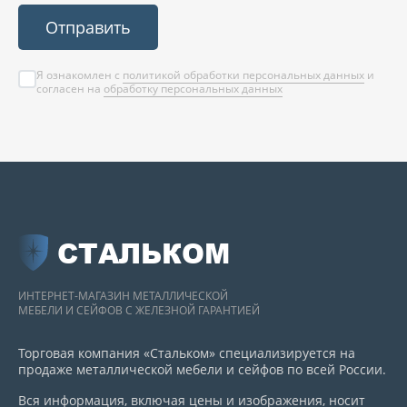
Отправить
Я ознакомлен с
политикой обработки персональных данных
и
согласен на
обработку персональных данных
СТАЛЬКОМ
ИНТЕРНЕТ-МАГАЗИН МЕТАЛЛИЧЕСКОЙ
МЕБЕЛИ И СЕЙФОВ С ЖЕЛЕЗНОЙ ГАРАНТИЕЙ
Торговая компания «Стальком» специализируется на
продаже металлической мебели и сейфов по всей России.
Вся информация, включая цены и изображения, носит