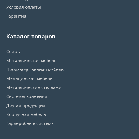
Условия оплаты
Гарантия
Каталог товаров
Сейфы
Металлическая мебель
Производственная мебель
Медицинская мебель
Металлические стеллажи
Системы хранения
Другая продукция
Корпусная мебель
Гардеробные системы