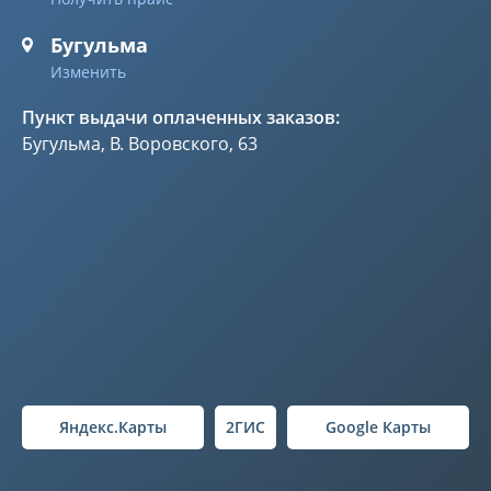
Бугульма
Изменить
Пункт выдачи оплаченных заказов:
Бугульма, В. Воровского, 63
Яндекс.Карты
2ГИС
Google Карты