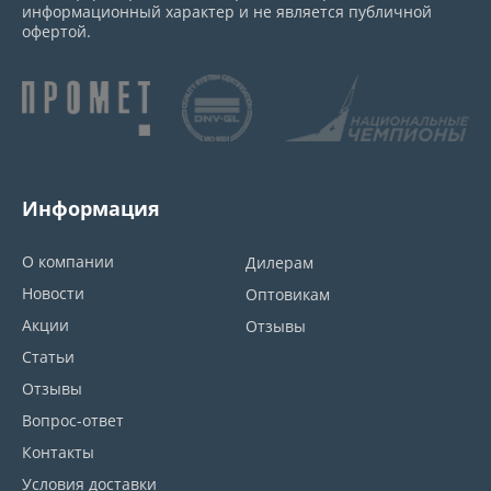
информационный характер и не является публичной
офертой.
Информация
О компании
Дилерам
Новости
Оптовикам
Акции
Отзывы
Статьи
Отзывы
Вопрос-ответ
Контакты
Условия доставки