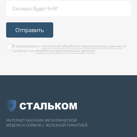
Отправить
Я ознакомлен с
политикой обработки персональных данных
и
согласен на
обработку персональных данных
СТАЛЬКОМ
ИНТЕРНЕТ-МАГАЗИН МЕТАЛЛИЧЕСКОЙ
МЕБЕЛИ И СЕЙФОВ С ЖЕЛЕЗНОЙ ГАРАНТИЕЙ