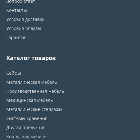
Вопрос-ответ
Контакты
Условия доставки
Условия оплаты
Гарантия
Каталог товаров
Сейфы
Металлическая мебель
Производственная мебель
Медицинская мебель
Металлические стеллажи
Системы хранения
Другая продукция
Корпусная мебель