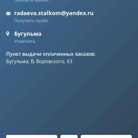
radaeva.stalkom@yandex.ru
Получить прайс
Бугульма
Изменить
Пункт выдачи оплаченных заказов:
Бугульма, В. Воровского, 63