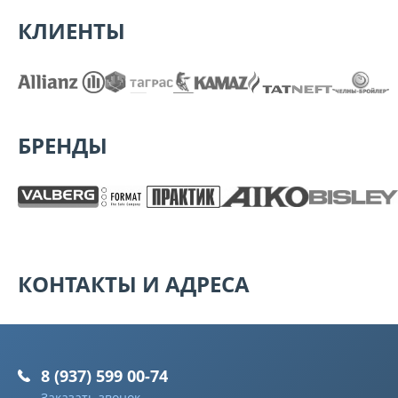
КЛИЕНТЫ
БРЕНДЫ
КОНТАКТЫ И АДРЕСА
8 (937) 599 00-74
Заказать звонок