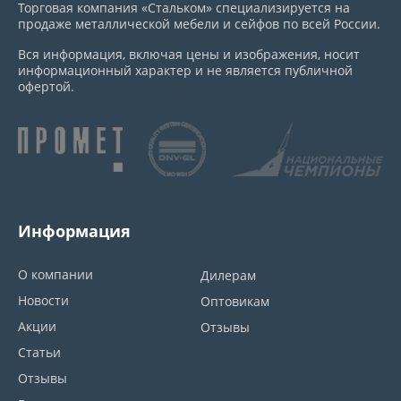
Торговая компания «Стальком» специализируется на
продаже металлической мебели и сейфов по всей России.
Вся информация, включая цены и изображения, носит
информационный характер и не является публичной
офертой.
Информация
О компании
Дилерам
Новости
Оптовикам
Акции
Отзывы
Статьи
Отзывы