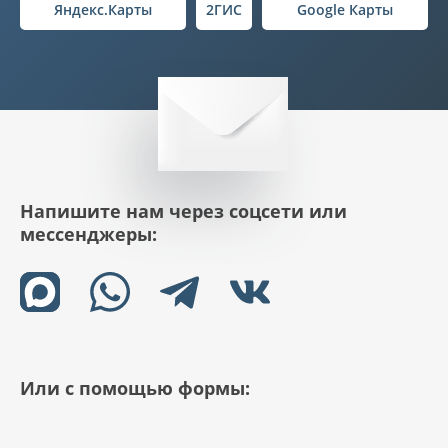
Яндекс.Карты
2ГИС
Google Карты
Напишите нам через соцсети или
мессенджеры:
Или с помощью формы: