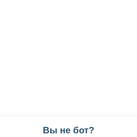
Вы не бот?