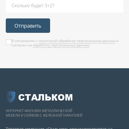
Отправить
Я ознакомлен с
политикой обработки персональных данных
и
согласен на
обработку персональных данных
СТАЛЬКОМ
ИНТЕРНЕТ-МАГАЗИН МЕТАЛЛИЧЕСКОЙ
МЕБЕЛИ И СЕЙФОВ С ЖЕЛЕЗНОЙ ГАРАНТИЕЙ
Торговая компания «Стальком» специализируется на