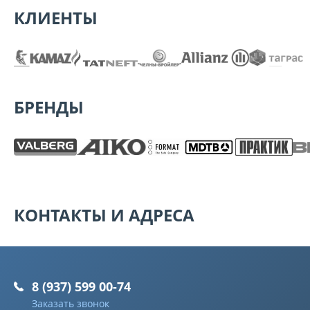
КЛИЕНТЫ
БРЕНДЫ
КОНТАКТЫ И АДРЕСА
8 (937) 599 00-74
Заказать звонок