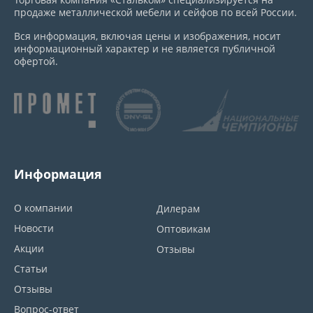
продаже металлической мебели и сейфов по всей России.
Вся информация, включая цены и изображения, носит
информационный характер и не является публичной
офертой.
Информация
О компании
Дилерам
Новости
Оптовикам
Акции
Отзывы
Статьи
Отзывы
Вопрос-ответ