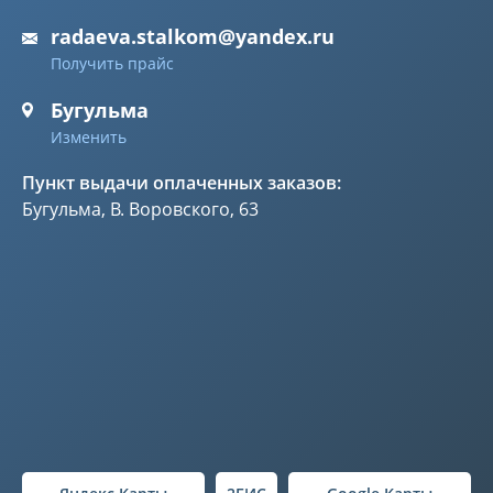
radaeva.stalkom@yandex.ru
Получить прайс
Бугульма
Изменить
Пункт выдачи оплаченных заказов:
Бугульма, В. Воровского, 63