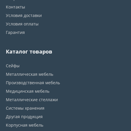
Контакты
Условия доставки
Условия оплаты
Гарантия
Каталог товаров
Сейфы
Металлическая мебель
Производственная мебель
Медицинская мебель
Металлические стеллажи
Системы хранения
Другая продукция
Корпусная мебель