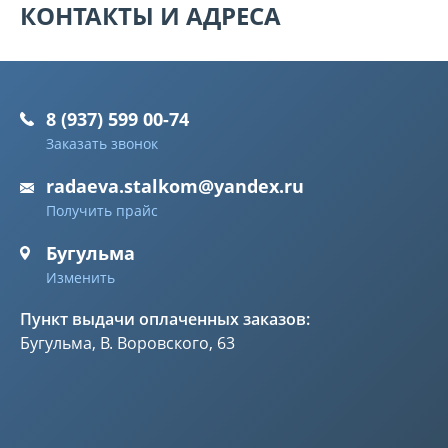
КОНТАКТЫ И АДРЕСА
8 (937) 599 00-74
Заказать звонок
radaeva.stalkom@yandex.ru
Получить прайс
Бугульма
Изменить
Пункт выдачи оплаченных заказов:
Бугульма, В. Воровского, 63