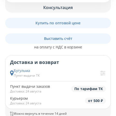
Консультация
Купить по оптовой цене
Выставить счёт
на оплату с НДС в корзине
Доставка и возврат
Бугульма
Пункт выдачи ТК
Пункт выдачи заказов
По тарифам ТК
Доставка: 24 августа
Курьером
от 500 ₽
Доставка: 24 августа
Можно вернуть в течение 14 дней