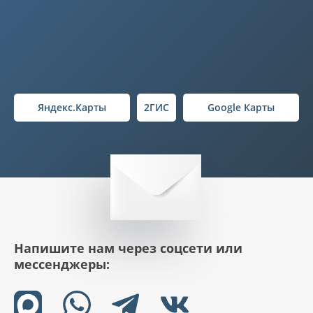
Яндекс.Карты
2ГИС
Google Карты
Напишите нам через соцсети или
мессенджеры: