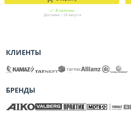
В наличии
Доставка ~ 24 августа
КЛИЕНТЫ
БРЕНДЫ