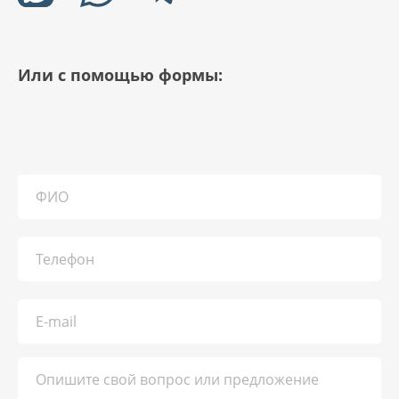
Или с помощью формы: