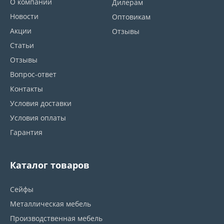
О компании
Дилерам
Новости
Оптовикам
Акции
Отзывы
Статьи
Отзывы
Вопрос-ответ
Контакты
Условия доставки
Условия оплаты
Гарантия
Каталог товаров
Сейфы
Металлическая мебель
Производственная мебель