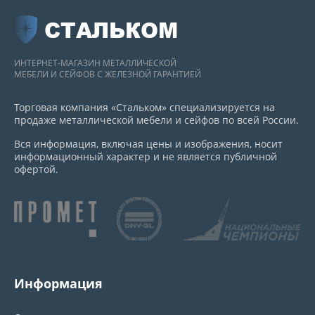
СТАЛЬКОМ
ИНТЕРНЕТ-МАГАЗИН МЕТАЛЛИЧЕСКОЙ
МЕБЕЛИ И СЕЙФОВ С ЖЕЛЕЗНОЙ ГАРАНТИЕЙ
Торговая компания «Стальком» специализируется на
продаже металлической мебели и сейфов по всей России.
Вся информация, включая цены и изображения, носит
информационный характер и не является публичной
офертой.
Информация