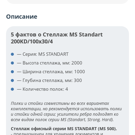
Описание
5 фактов о Стеллаж MS Standart
200KD/100x30/4
— Серия: MS STANDART
— Высота стеллажа, мм: 2000
— Ширина стеллажа, мм: 1000
— Глубина стеллажа, мм: 300
— Количество полок: 4
Полки и стойки совместимы во всех вариантах
комплектации, но рекомендуется использовать полки
и стойки одной серии; усилители ребра подходят ко
всем видам полок серии MS (Standart, Strong, Hard).
Стеллаж офисный серии MS STANDART (MS 500).
- предназначен для хранения документов и