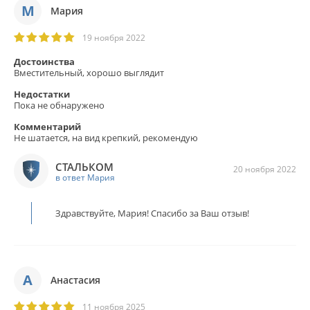
М
Мария
19 ноября 2022
Достоинства
Вместительный, хорошо выглядит
Недостатки
Пока не обнаружено
Комментарий
Не шатается, на вид крепкий, рекомендую
СТАЛЬКОМ
20 ноября 2022
в ответ Мария
Здравствуйте, Мария! Спасибо за Ваш отзыв!
А
Анастасия
11 ноября 2025