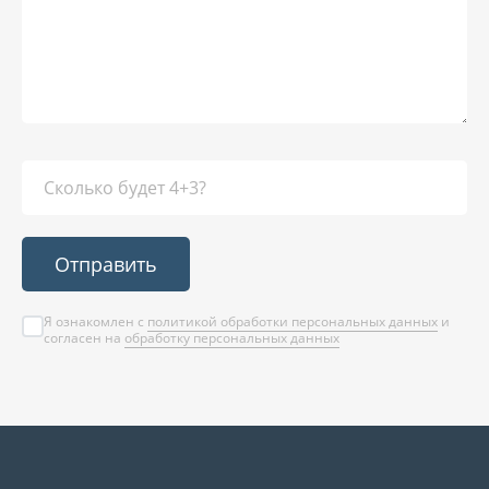
Отправить
Я ознакомлен с
политикой обработки персональных данных
и
согласен на
обработку персональных данных