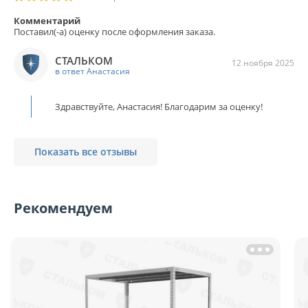
Комментарий
Поставил(-а) оценку после оформления заказа.
СТАЛЬКОМ
12 ноября 2025
в ответ Анастасия
Здравствуйте, Анастасия! Благодарим за оценку!
Показать все отзывы
Рекомендуем