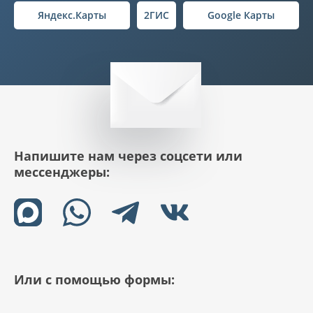
Яндекс.Карты
2ГИС
Google Карты
Напишите нам через соцсети или
мессенджеры:
Или с помощью формы: