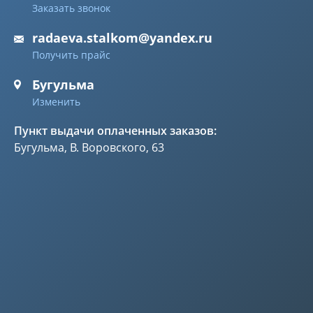
Заказать звонок
radaeva.stalkom@yandex.ru
Получить прайс
Бугульма
Изменить
Пункт выдачи оплаченных заказов:
Бугульма, В. Воровского, 63