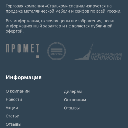
Торговая компания «Стальком» специализируется на
продаже металлической мебели и сейфов по всей России.
Вся информация, включая цены и изображения, носит
информационный характер и не является публичной
офертой.
Информация
О компании
Дилерам
Новости
Оптовикам
Акции
Отзывы
Статьи
Отзывы