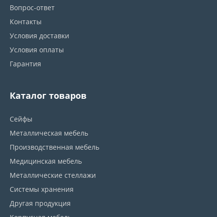
Вопрос-ответ
Контакты
Условия доставки
Условия оплаты
Гарантия
Каталог товаров
Сейфы
Металлическая мебель
Производственная мебель
Медицинская мебель
Металлические стеллажи
Системы хранения
Другая продукция