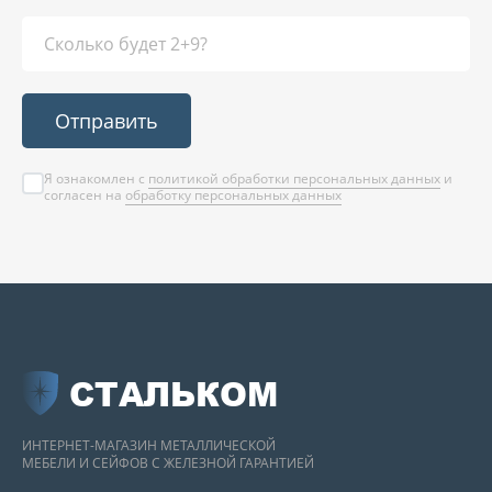
Отправить
Я ознакомлен с
политикой обработки персональных данных
и
согласен на
обработку персональных данных
СТАЛЬКОМ
ИНТЕРНЕТ-МАГАЗИН МЕТАЛЛИЧЕСКОЙ
МЕБЕЛИ И СЕЙФОВ С ЖЕЛЕЗНОЙ ГАРАНТИЕЙ