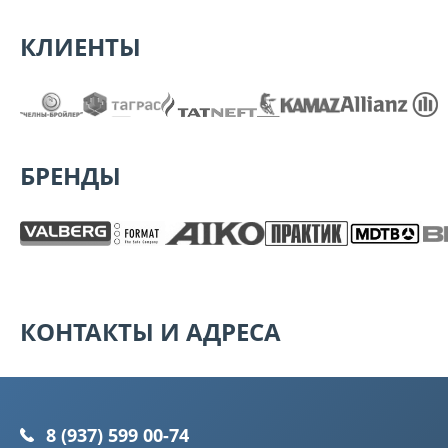
КЛИЕНТЫ
БРЕНДЫ
КОНТАКТЫ И АДРЕСА
8 (937) 599 00-74