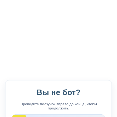
Вы не бот?
Проведите ползунок вправо до конца, чтобы
продолжить.