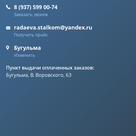
8 (937) 599 00-74
Заказать звонок
radaeva.stalkom@yandex.ru
Получить прайс
Бугульма
Изменить
Пункт выдачи оплаченных заказов:
Бугульма, В. Воровского, 63