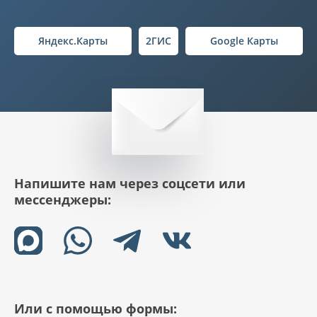
Яндекс.Карты
2ГИС
Google Карты
Напишите нам через соцсети или
мессенджеры:
Или с помощью формы: