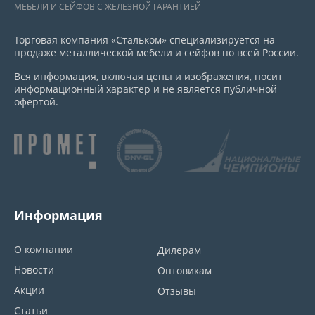
МЕБЕЛИ И СЕЙФОВ С ЖЕЛЕЗНОЙ ГАРАНТИЕЙ
Торговая компания «Стальком» специализируется на
продаже металлической мебели и сейфов по всей России.
Вся информация, включая цены и изображения, носит
информационный характер и не является публичной
офертой.
Информация
О компании
Дилерам
Новости
Оптовикам
Акции
Отзывы
Статьи