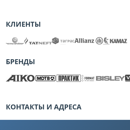
КЛИЕНТЫ
БРЕНДЫ
КОНТАКТЫ И АДРЕСА