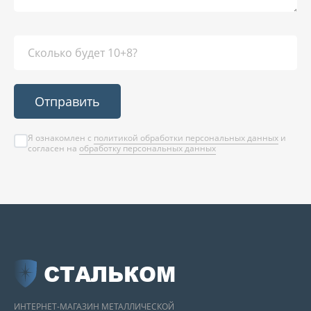
Отправить
Я ознакомлен с
политикой обработки персональных данных
и
согласен на
обработку персональных данных
СТАЛЬКОМ
ИНТЕРНЕТ-МАГАЗИН МЕТАЛЛИЧЕСКОЙ