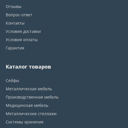
Отзывы
Вопрос-ответ
Контакты
Условия доставки
Условия оплаты
Гарантия
Каталог товаров
Сейфы
Металлическая мебель
Производственная мебель
Медицинская мебель
Металлические стеллажи
Системы хранения