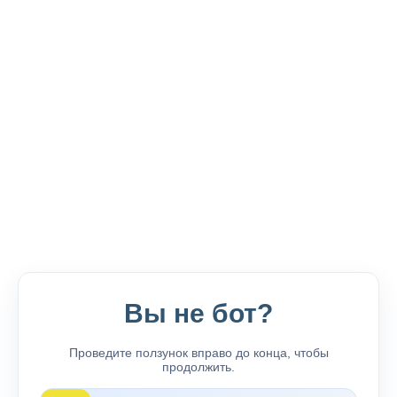
Вы не бот?
Проведите ползунок вправо до конца, чтобы
продолжить.