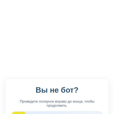
Вы не бот?
Проведите ползунок вправо до конца, чтобы
продолжить.