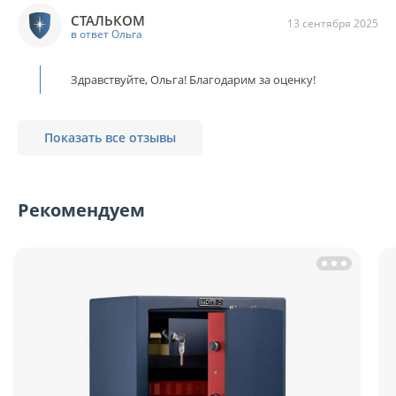
СТАЛЬКОМ
13 сентября 2025
в ответ Ольга
Здравствуйте, Ольга! Благодарим за оценку!
Показать все отзывы
Рекомендуем