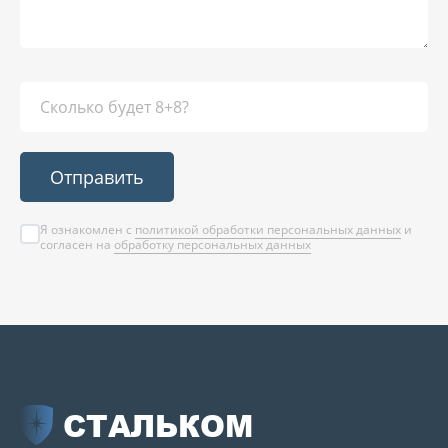
Отправить
Я ознакомлен с
политикой обработки персональных данных
и
согласен на
обработку персональных данных
СТАЛЬКОМ