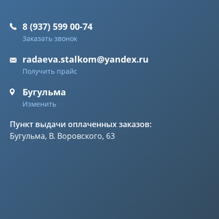
8 (937) 599 00-74
Заказать звонок
radaeva.stalkom@yandex.ru
Получить прайс
Бугульма
Изменить
Пункт выдачи оплаченных заказов:
Бугульма, В. Воровского, 63