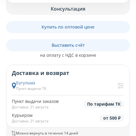
Консультация
Купить по оптовой цене
Выставить счёт
на оплату с НДС в корзине
Доставка и возврат
Бугульма
Пункт выдачи ТК
Пункт выдачи заказов
По тарифам ТК
Доставка: 21 августа
Курьером
от 500 ₽
Доставка: 21 августа
Можно вернуть в течение 14 дней