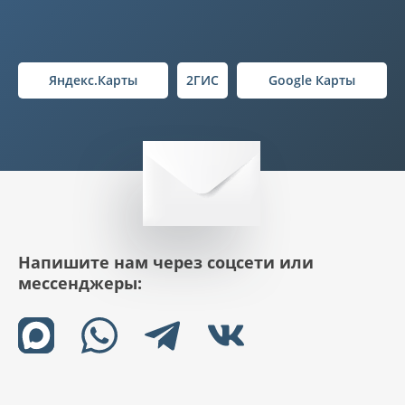
Яндекс.Карты
2ГИС
Google Карты
Напишите нам через соцсети или
мессенджеры: