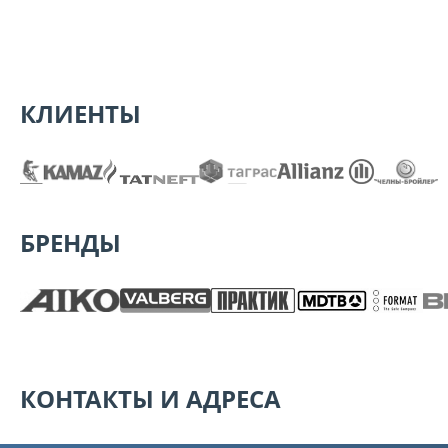
КЛИЕНТЫ
БРЕНДЫ
КОНТАКТЫ И АДРЕСА