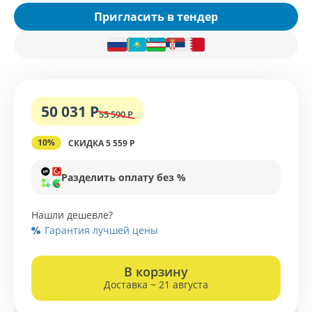
Пригласить в тендер
50 031 Р
55 590 Р
10%
СКИДКА 5 559 Р
Разделить оплату без %
Нашли дешевле?
Гарантия лучшей цены
В корзину
Доставка ~ 21 августа