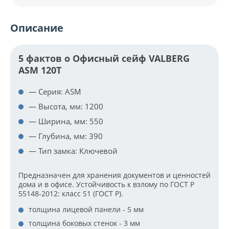
Описание
5 фактов о Офисный сейф VALBERG
ASM 120T
— Серия: ASM
— Высота, мм: 1200
— Ширина, мм: 550
— Глубина, мм: 390
— Тип замка: Ключевой
Предназначен для хранения документов и ценностей
дома и в офисе. Устойчивость к взлому по ГОСТ Р
55148-2012: класс S1 (ГОСТ Р).
толщина лицевой панели - 5 мм
толщина боковых стенок - 3 мм