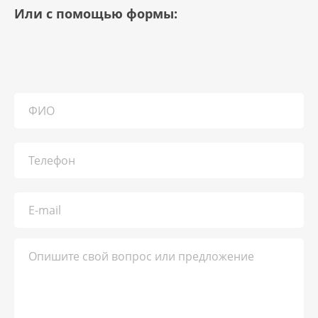
Или с помощью формы: