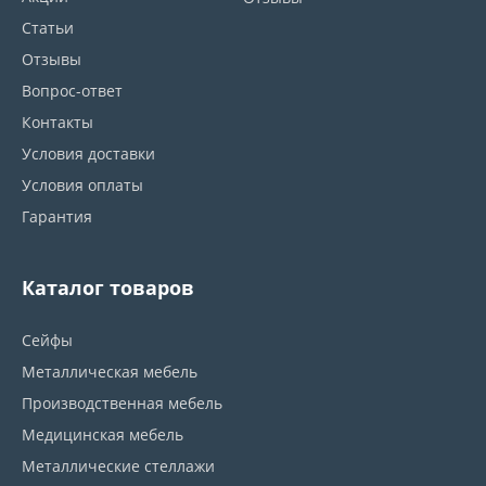
Статьи
Отзывы
Вопрос-ответ
Контакты
Условия доставки
Условия оплаты
Гарантия
Каталог товаров
Сейфы
Металлическая мебель
Производственная мебель
Медицинская мебель
Металлические стеллажи