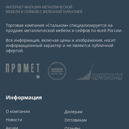
ИНТЕРНЕТ-МАГАЗИН МЕТАЛЛИЧЕСКОЙ
МЕБЕЛИ И СЕЙФОВ С ЖЕЛЕЗНОЙ ГАРАНТИЕЙ
Торговая компания «Стальком» специализируется на
продаже металлической мебели и сейфов по всей России.
Вся информация, включая цены и изображения, носит
информационный характер и не является публичной
офертой.
Информация
О компании
Дилерам
Новости
Оптовикам
Акции
Отзывы