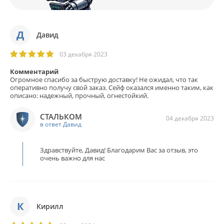
Д
Давид
03 декабря 2023
Комментарий
Огромное спасибо за быструю доставку! Не ожидал, что так
оперативно получу свой заказ. Сейф оказался именно таким, как
описано: надежный, прочный, огнестойкий.
СТАЛЬКОМ
04 декабря 2023
в ответ Давид
Здравствуйте, Давид! Благодарим Вас за отзыв, это
очень важно для нас
К
Кирилл