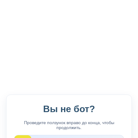
Вы не бот?
Проведите ползунок вправо до конца, чтобы
продолжить.