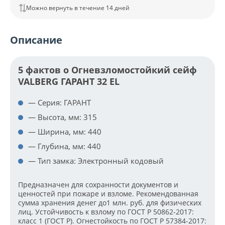
Можно вернуть в течение 14 дней
Описание
5 фактов о Огневзломостойкий сейф
VALBERG ГАРАНТ 32 EL
— Серия: ГАРАНТ
— Высота, мм: 315
— Ширина, мм: 440
— Глубина, мм: 440
— Тип замка: Электронный кодовый
Предназначен для сохранности документов и
ценностей при пожаре и взломе. Рекомендованная
сумма хранения денег до1 млн. руб. для физических
лиц. Устойчивость к взлому по ГОСТ Р 50862-2017:
класс 1 (ГОСТ Р). Огнестойкость по ГОСТ Р 57384-2017: