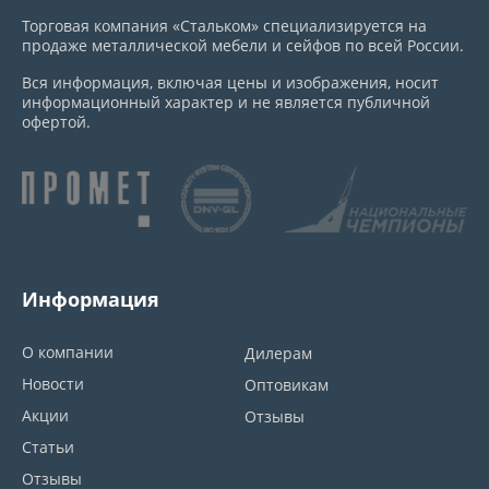
Торговая компания «Стальком» специализируется на
продаже металлической мебели и сейфов по всей России.
Вся информация, включая цены и изображения, носит
информационный характер и не является публичной
офертой.
Информация
О компании
Дилерам
Новости
Оптовикам
Акции
Отзывы
Статьи
Отзывы