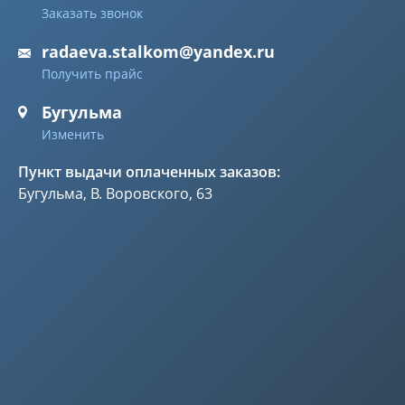
Заказать звонок
radaeva.stalkom@yandex.ru
Получить прайс
Бугульма
Изменить
Пункт выдачи оплаченных заказов:
Бугульма, В. Воровского, 63