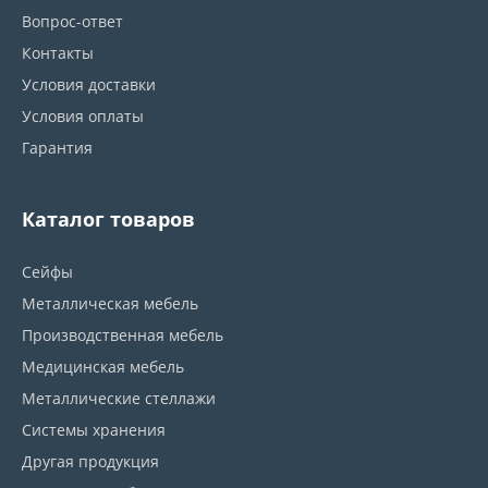
Вопрос-ответ
Контакты
Условия доставки
Условия оплаты
Гарантия
Каталог товаров
Сейфы
Металлическая мебель
Производственная мебель
Медицинская мебель
Металлические стеллажи
Системы хранения
Другая продукция