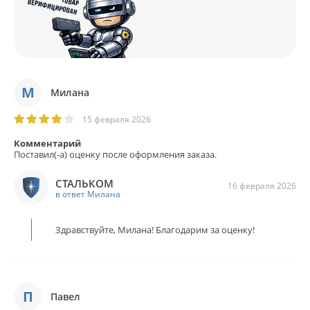
М
Милана
15 февраля 2026
Комментарий
Поставил(-а) оценку после оформления заказа.
СТАЛЬКОМ
16 февраля 2026
в ответ Милана
Здравствуйте, Милана! Благодарим за оценку!
П
Павел