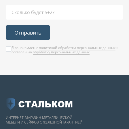
Отправить
Я ознакомлен с
политикой обработки персональных данных
и
согласен на
обработку персональных данных
СТАЛЬКОМ
ИНТЕРНЕТ-МАГАЗИН МЕТАЛЛИЧЕСКОЙ
МЕБЕЛИ И СЕЙФОВ С ЖЕЛЕЗНОЙ ГАРАНТИЕЙ