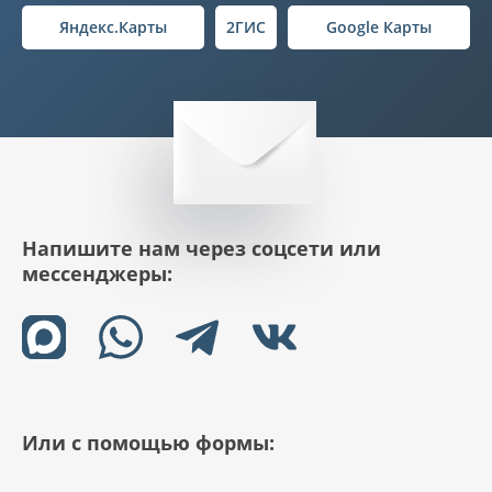
Яндекс.Карты
2ГИС
Google Карты
Напишите нам через соцсети или
мессенджеры:
Или с помощью формы: