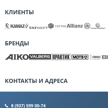
КЛИЕНТЫ
БРЕНДЫ
КОНТАКТЫ И АДРЕСА
8 (937) 599 00-74