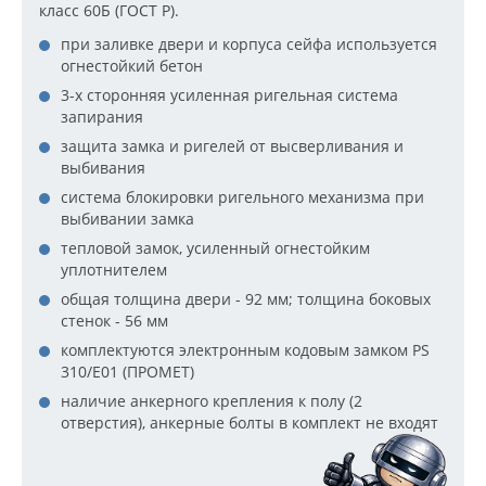
класс 60Б (ГОСТ Р).
при заливке двери и корпуса сейфа используется
огнестойкий бетон
3-х сторонняя усиленная ригельная система
запирания
защита замка и ригелей от высверливания и
выбивания
система блокировки ригельного механизма при
выбивании замка
тепловой замок, усиленный огнестойким
уплотнителем
общая толщина двери - 92 мм; толщина боковых
стенок - 56 мм
комплектуются электронным кодовым замком PS
310/E01 (ПРОМЕТ)
наличие анкерного крепления к полу (2
отверстия), анкерные болты в комплект не входят