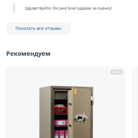
Здравствуйте, Оксана! Благодарим за оценку!
Показать все отзывы
Рекомендуем