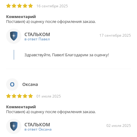
16 сентября 2025
Комментарий
Поставил(-а) оценку после оформления заказа.
СТАЛЬКОМ
17 сентября 2025
в ответ Павел
Здравствуйте, Павел! Благодарим за оценку!
О
Оксана
01 июля 2025
Комментарий
Поставил(-а) оценку после оформления заказа.
СТАЛЬКОМ
02 июля 2025
в ответ Оксана