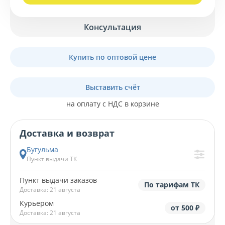
Консультация
Купить по оптовой цене
Выставить счёт
на оплату с НДС в корзине
Доставка и возврат
Бугульма
Пункт выдачи ТК
Пункт выдачи заказов
По тарифам ТК
Доставка: 21 августа
Курьером
от 500 ₽
Доставка: 21 августа