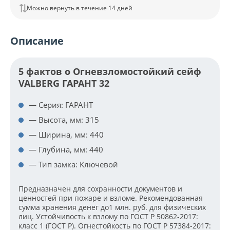
Можно вернуть в течение 14 дней
Описание
5 фактов о Огневзломостойкий сейф
VALBERG ГАРАНТ 32
— Серия: ГАРАНТ
— Высота, мм: 315
— Ширина, мм: 440
— Глубина, мм: 440
— Тип замка: Ключевой
Предназначен для сохранности документов и
ценностей при пожаре и взломе. Рекомендованная
сумма хранения денег до1 млн. руб. для физических
лиц. Устойчивость к взлому по ГОСТ Р 50862-2017:
класс 1 (ГОСТ Р). Огнестойкость по ГОСТ Р 57384-2017: