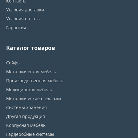
Контакты
Условия доставки
Условия оплаты
Гарантия
Каталог товаров
Сейфы
Металлическая мебель
Производственная мебель
Медицинская мебель
Металлические стеллажи
Системы хранения
Другая продукция
Корпусная мебель
Гардеробные системы