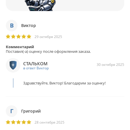
В
Виктор
29 октября 2025
Комментарий
Поставил(-а) оценку после оформления заказа.
СТАЛЬКОМ
30 октября 2025
в ответ Виктор
Здравствуйте, Виктор! Благодарим за оценку!
Г
Григорий
28 сентября 2025