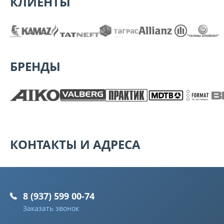
КЛИЕНТЫ
БРЕНДЫ
КОНТАКТЫ И АДРЕСА
8 (937) 599 00-74
Заказать звонок