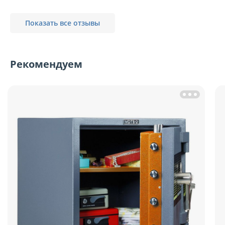
Показать все отзывы
Рекомендуем