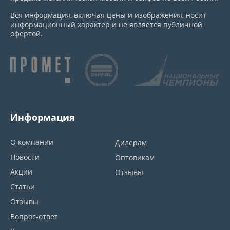
Вся информация, включая цены и изображения, носит
информационный характер и не является публичной
офертой.
Информация
О компании
Дилерам
Новости
Оптовикам
Акции
Отзывы
Статьи
Отзывы
Вопрос-ответ