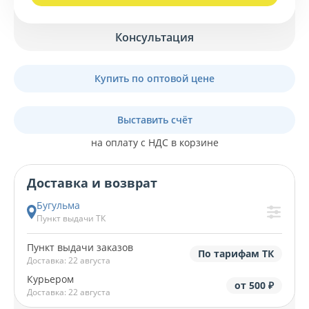
Консультация
Купить по оптовой цене
Выставить счёт
на оплату с НДС в корзине
Доставка и возврат
Бугульма
Пункт выдачи ТК
Пункт выдачи заказов
По тарифам ТК
Доставка: 22 августа
Курьером
от 500 ₽
Доставка: 22 августа