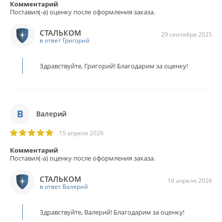
Комментарий
Поставил(-а) оценку после оформления заказа.
СТАЛЬКОМ
29 сентября 2025
в ответ Григорий
Здравствуйте, Григорий! Благодарим за оценку!
В
Валерий
15 апреля 2026
Комментарий
Поставил(-а) оценку после оформления заказа.
СТАЛЬКОМ
16 апреля 2026
в ответ Валерий
Здравствуйте, Валерий! Благодарим за оценку!