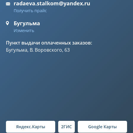
radaeva.stalkom@yandex.ru
Получить прайс
Бугульма
Изменить
Пункт выдачи оплаченных заказов:
Бугульма, В. Воровского, 63
Яндекс.Карты
2ГИС
Google Карты