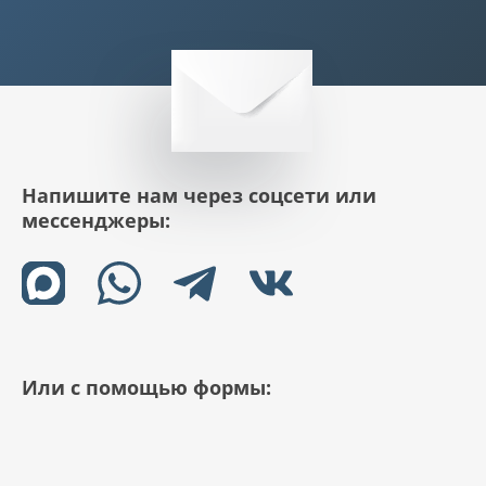
Напишите нам через соцсети или
мессенджеры:
Или с помощью формы: