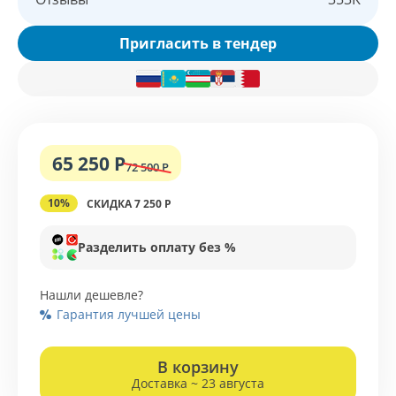
Пригласить в тендер
65 250 Р
72 500 Р
10%
СКИДКА 7 250 Р
Разделить оплату без %
Нашли дешевле?
Гарантия лучшей цены
В корзину
Доставка ~ 23 августа