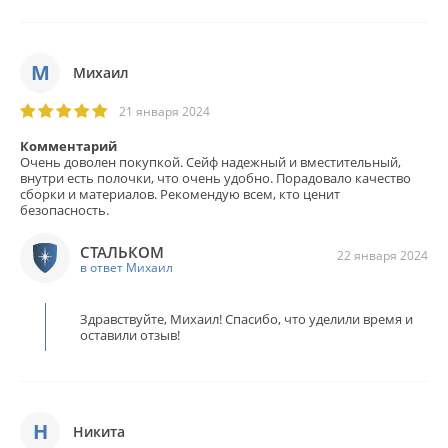
М
Михаил
21 января 2024
Комментарий
Очень доволен покупкой. Сейф надежный и вместительный,
внутри есть полочки, что очень удобно. Порадовало качество
сборки и материалов. Рекомендую всем, кто ценит
безопасность.
СТАЛЬКОМ
22 января 2024
в ответ Михаил
Здравствуйте, Михаил! Спасибо, что уделили время и
оставили отзыв!
Н
Никита