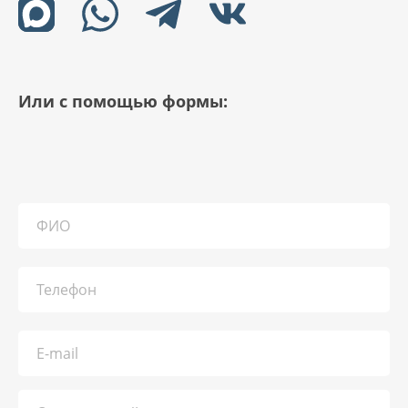
Или с помощью формы: