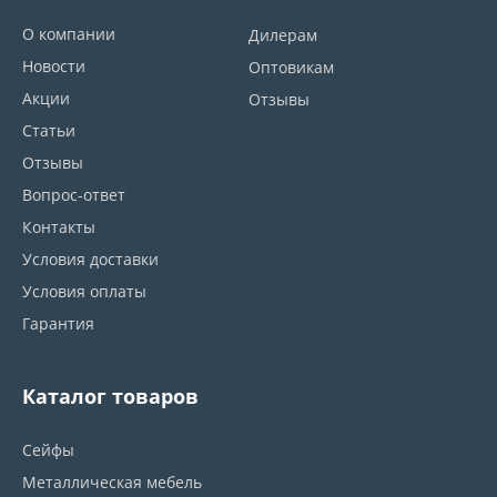
О компании
Дилерам
Новости
Оптовикам
Акции
Отзывы
Статьи
Отзывы
Вопрос-ответ
Контакты
Условия доставки
Условия оплаты
Гарантия
Каталог товаров
Сейфы
Металлическая мебель