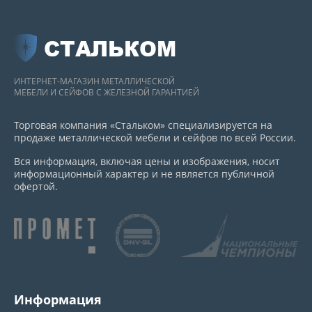
СТАЛЬКОМ
ИНТЕРНЕТ-МАГАЗИН МЕТАЛЛИЧЕСКОЙ
МЕБЕЛИ И СЕЙФОВ С ЖЕЛЕЗНОЙ ГАРАНТИЕЙ
Торговая компания «Стальком» специализируется на
продаже металлической мебели и сейфов по всей России.
Вся информация, включая цены и изображения, носит
информационный характер и не является публичной
офертой.
Информация