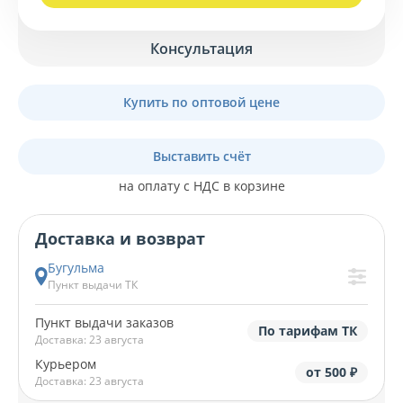
Консультация
Купить по оптовой цене
Выставить счёт
на оплату с НДС в корзине
Доставка и возврат
Бугульма
Пункт выдачи ТК
Пункт выдачи заказов
По тарифам ТК
Доставка: 23 августа
Курьером
от 500 ₽
Доставка: 23 августа