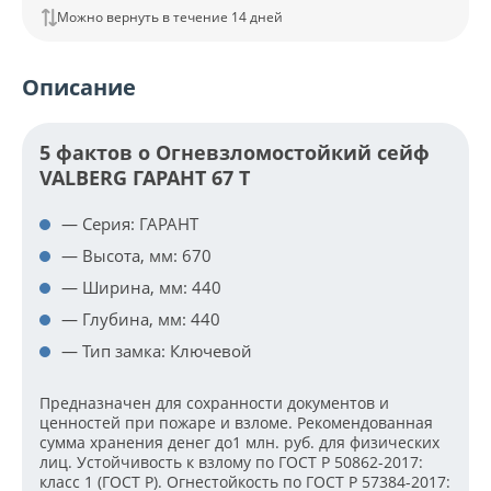
Можно вернуть в течение 14 дней
Описание
5 фактов о Огневзломостойкий сейф
VALBERG ГАРАНТ 67 T
— Серия: ГАРАНТ
— Высота, мм: 670
— Ширина, мм: 440
— Глубина, мм: 440
— Тип замка: Ключевой
Предназначен для сохранности документов и
ценностей при пожаре и взломе. Рекомендованная
сумма хранения денег до1 млн. руб. для физических
лиц. Устойчивость к взлому по ГОСТ Р 50862-2017:
класс 1 (ГОСТ Р). Огнестойкость по ГОСТ Р 57384-2017: