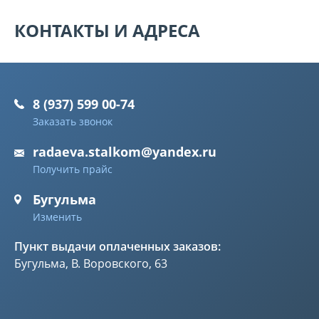
КОНТАКТЫ И АДРЕСА
8 (937) 599 00-74
Заказать звонок
radaeva.stalkom@yandex.ru
Получить прайс
Бугульма
Изменить
Пункт выдачи оплаченных заказов:
Бугульма, В. Воровского, 63