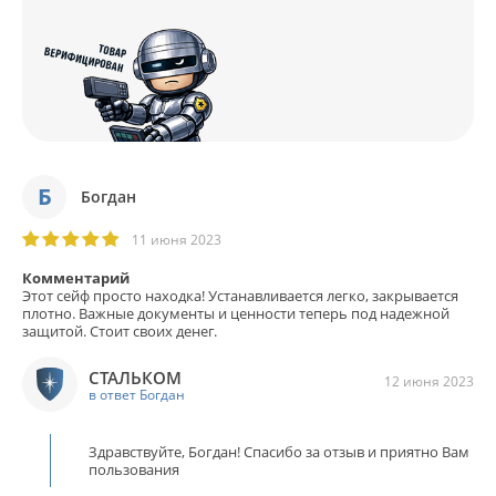
Б
Богдан
11 июня 2023
Комментарий
Этот сейф просто находка! Устанавливается легко, закрывается
плотно. Важные документы и ценности теперь под надежной
защитой. Стоит своих денег.
СТАЛЬКОМ
12 июня 2023
в ответ Богдан
Здравствуйте, Богдан! Спасибо за отзыв и приятно Вам
пользования