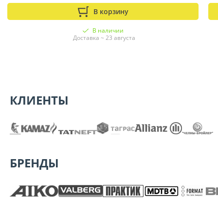
В корзину
В наличии
Доставка ~ 23 августа
КЛИЕНТЫ
БРЕНДЫ