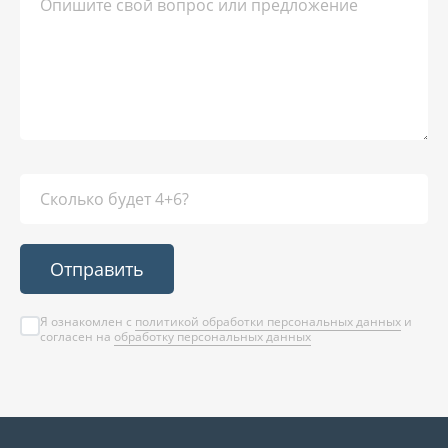
Отправить
Я ознакомлен с
политикой обработки персональных данных
и
согласен на
обработку персональных данных