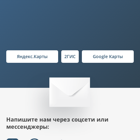
Яндекс.Карты
2ГИС
Google Карты
Напишите нам через соцсети или
мессенджеры: