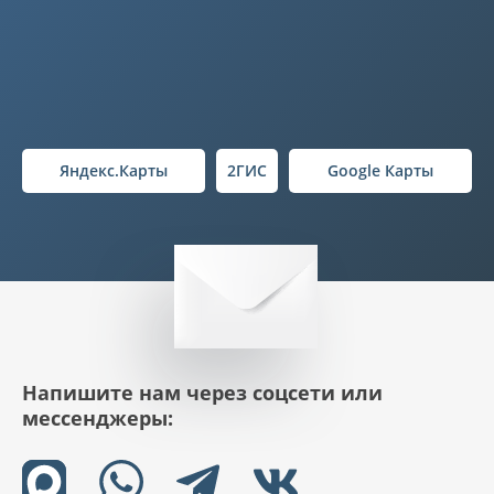
Яндекс.Карты
2ГИС
Google Карты
Напишите нам через соцсети или
мессенджеры: