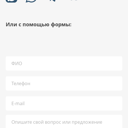
Или с помощью формы: