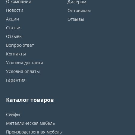
О компании
Дилерам
Новости
Оптовикам
Акции
Отзывы
Статьи
Отзывы
Вопрос-ответ
Контакты
Условия доставки
Условия оплаты
Гарантия
Каталог товаров
Сейфы
Металлическая мебель
Производственная мебель