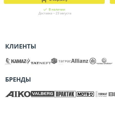
В наличии
Доставка ~ 23 августа
КЛИЕНТЫ
БРЕНДЫ