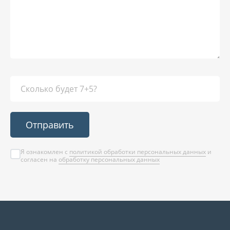
Отправить
Я ознакомлен с
политикой обработки персональных данных
и
согласен на
обработку персональных данных