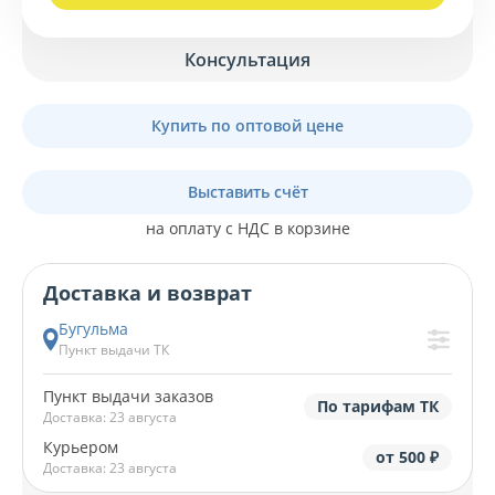
Консультация
Купить по оптовой цене
Выставить счёт
на оплату с НДС в корзине
Доставка и возврат
Бугульма
Пункт выдачи ТК
Пункт выдачи заказов
По тарифам ТК
Доставка: 23 августа
Курьером
от 500 ₽
Доставка: 23 августа