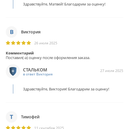
Здравствуйте, Матвей! Благодарим за оценку!
В
Виктория
26 июля 2025
Комментарий
Поставил(-а) оценку после оформления заказа.
СТАЛЬКОМ
27 июля 2025
в ответ Виктория
Здравствуйте, Виктория! Благодарим за оценку!
Т
Тимофей
11 сентября 2025