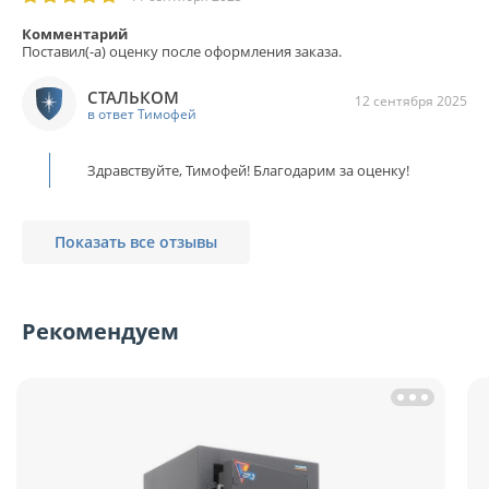
Комментарий
Поставил(-а) оценку после оформления заказа.
СТАЛЬКОМ
12 сентября 2025
в ответ Тимофей
Здравствуйте, Тимофей! Благодарим за оценку!
Показать все отзывы
Рекомендуем