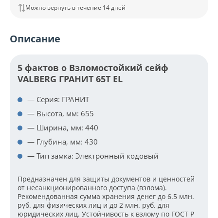
Можно вернуть в течение 14 дней
Описание
5 фактов о Взломостойкий сейф
VALBERG ГРАНИТ 65Т EL
— Серия: ГРАНИТ
— Высота, мм: 655
— Ширина, мм: 440
— Глубина, мм: 430
— Тип замка: Электронный кодовый
Предназначен для защиты документов и ценностей
от несанкционированного доступа (взлома).
Рекомендованная сумма хранения денег до 6.5 млн.
руб. для физических лиц и до 2 млн. руб. для
юридических лиц. Устойчивость к взлому по ГОСТ Р