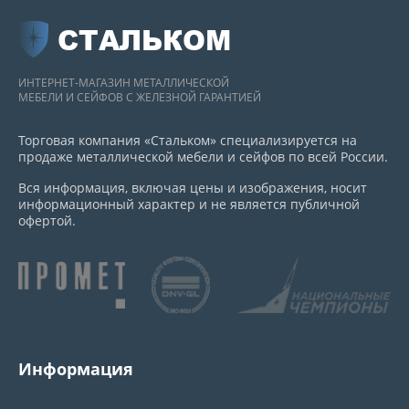
СТАЛЬКОМ
ИНТЕРНЕТ-МАГАЗИН МЕТАЛЛИЧЕСКОЙ
МЕБЕЛИ И СЕЙФОВ С ЖЕЛЕЗНОЙ ГАРАНТИЕЙ
Торговая компания «Стальком» специализируется на
продаже металлической мебели и сейфов по всей России.
Вся информация, включая цены и изображения, носит
информационный характер и не является публичной
офертой.
Информация