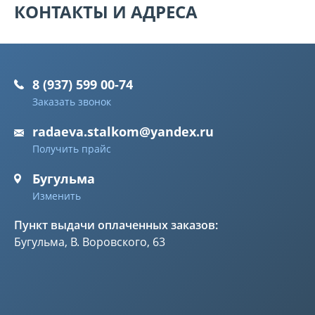
КОНТАКТЫ И АДРЕСА
8 (937) 599 00-74
Заказать звонок
radaeva.stalkom@yandex.ru
Получить прайс
Бугульма
Изменить
Пункт выдачи оплаченных заказов:
Бугульма, В. Воровского, 63