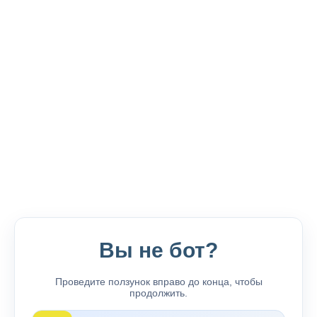
Вы не бот?
Проведите ползунок вправо до конца, чтобы
продолжить.