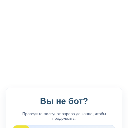
Вы не бот?
Проведите ползунок вправо до конца, чтобы
продолжить.