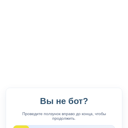
Вы не бот?
Проведите ползунок вправо до конца, чтобы
продолжить.