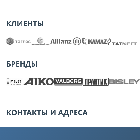
КЛИЕНТЫ
БРЕНДЫ
КОНТАКТЫ И АДРЕСА