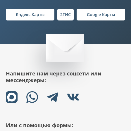
Яндекс.Карты
2ГИС
Google Карты
Напишите нам через соцсети или
мессенджеры:
Или с помощью формы: