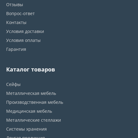
Отзывы
Вопрос-ответ
Контакты
Условия доставки
Условия оплаты
Гарантия
Каталог товаров
Сейфы
Металлическая мебель
Производственная мебель
Медицинская мебель
Металлические стеллажи
Системы хранения
Другая продукция