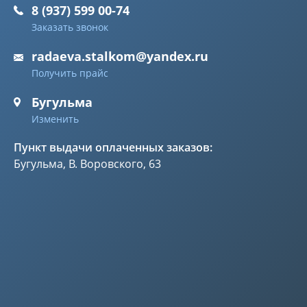
8 (937) 599 00-74
Заказать звонок
radaeva.stalkom@yandex.ru
Получить прайс
Бугульма
Изменить
Пункт выдачи оплаченных заказов:
Бугульма, В. Воровского, 63