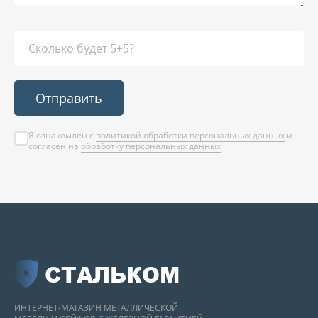
Отправить
Я ознакомлен с
политикой обработки персональных данных
и
согласен на
обработку персональных данных
СТАЛЬКОМ
ИНТЕРНЕТ-МАГАЗИН МЕТАЛЛИЧЕСКОЙ