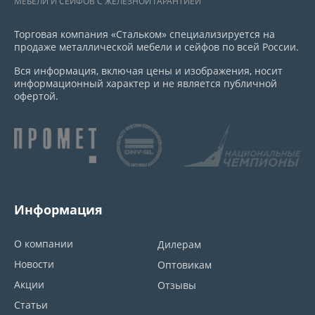
МЕБЕЛИ И СЕЙФОВ С ЖЕЛЕЗНОЙ ГАРАНТИЕЙ
Торговая компания «Стальком» специализируется на
продаже металлической мебели и сейфов по всей России.
Вся информация, включая цены и изображения, носит
информационный характер и не является публичной
офертой.
Информация
О компании
Дилерам
Новости
Оптовикам
Акции
Отзывы
Статьи