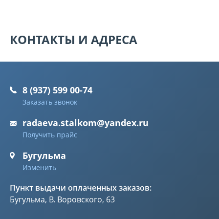
КОНТАКТЫ И АДРЕСА
8 (937) 599 00-74
Заказать звонок
radaeva.stalkom@yandex.ru
Получить прайс
Бугульма
Изменить
Пункт выдачи оплаченных заказов:
Бугульма, В. Воровского, 63