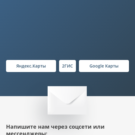
Яндекс.Карты
2ГИС
Google Карты
Напишите нам через соцсети или
мессенджеры: