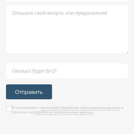
Отправить
Я ознакомлен с
политикой обработки персональных данных
и
согласен на
обработку персональных данных