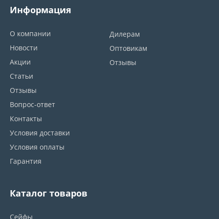
Информация
О компании
Дилерам
Новости
Оптовикам
Акции
Отзывы
Статьи
Отзывы
Вопрос-ответ
Контакты
Условия доставки
Условия оплаты
Гарантия
Каталог товаров
Сейфы