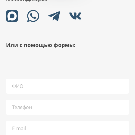
Или с помощью формы: