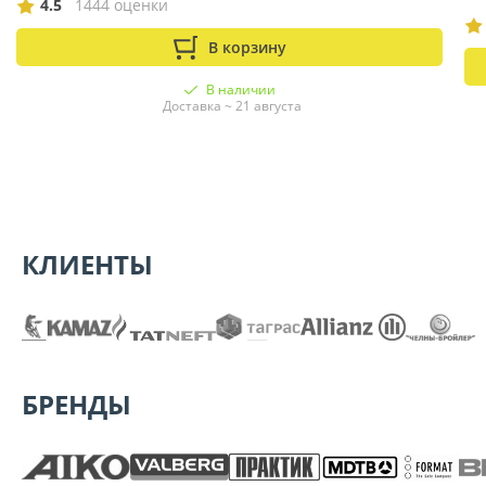
4.5
1444 оценки
В корзину
В наличии
Доставка ~ 21 августа
КЛИЕНТЫ
БРЕНДЫ