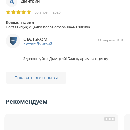
Д
Дмитрий
05 апреля 2026
Комментарий
Поставил(-а) оценку после оформления заказа.
СТАЛЬКОМ
06 апреля 2026
в ответ Дмитрий
Здравствуйте, Дмитрий! Благодарим за оценку!
Показать все отзывы
Рекомендуем