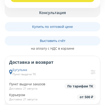
Консультация
Купить по оптовой цене
Выставить счёт
на оплату с НДС в корзине
Доставка и возврат
Бугульма
Пункт выдачи ТК
Пункт выдачи заказов
По тарифам ТК
Доставка: 21 августа
Курьером
от 500 ₽
Доставка: 21 августа