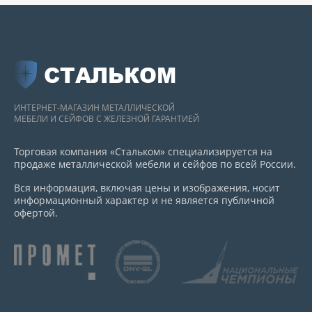
СТАЛЬКОМ
ИНТЕРНЕТ-МАГАЗИН МЕТАЛЛИЧЕСКОЙ
МЕБЕЛИ И СЕЙФОВ С ЖЕЛЕЗНОЙ ГАРАНТИЕЙ
Торговая компания «Стальком» специализируется на
продаже металлической мебели и сейфов по всей России.
Вся информация, включая цены и изображения, носит
информационный характер и не является публичной
офертой.