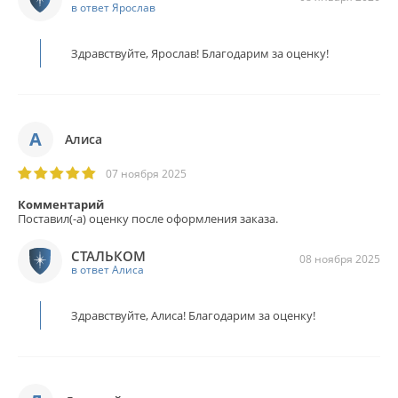
в ответ Ярослав
Здравствуйте, Ярослав! Благодарим за оценку!
А
Алиса
07 ноября 2025
Комментарий
Поставил(-а) оценку после оформления заказа.
СТАЛЬКОМ
08 ноября 2025
в ответ Алиса
Здравствуйте, Алиса! Благодарим за оценку!