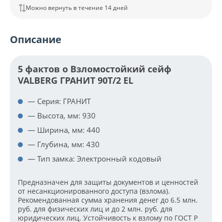
Можно вернуть в течение 14 дней
Описание
5 фактов о Взломостойкий сейф
VALBERG ГРАНИТ 90T/2 EL
— Серия: ГРАНИТ
— Высота, мм: 930
— Ширина, мм: 440
— Глубина, мм: 430
— Тип замка: Электронный кодовый
Предназначен для защиты документов и ценностей
от несанкционированного доступа (взлома).
Рекомендованная сумма хранения денег до 6.5 млн.
руб. для физических лиц и до 2 млн. руб. для
юридических лиц. Устойчивость к взлому по ГОСТ Р