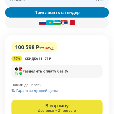
Пригласить в тендер
100 598 Р
111 775 Р
10%
СКИДКА 11 177 Р
Разделить оплату без %
Нашли дешевле?
Гарантия лучшей цены
В корзину
Доставка ~ 21 августа