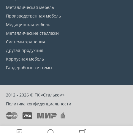
Металлическая мебель
Производственная мебель
Медицинская мебель
Металлические стеллажи
Системы хранения
Другая продукция
Корпусная мебель
Гардеробные системы
2012 - 2026 © ТК «Стальком»
Политика конфиденциальности