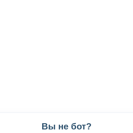
Вы не бот?