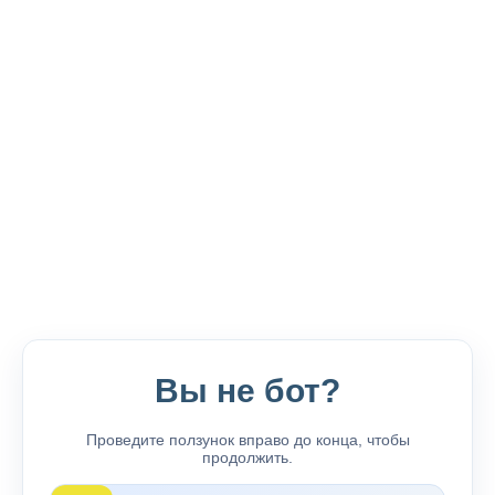
Вы не бот?
Проведите ползунок вправо до конца, чтобы
продолжить.