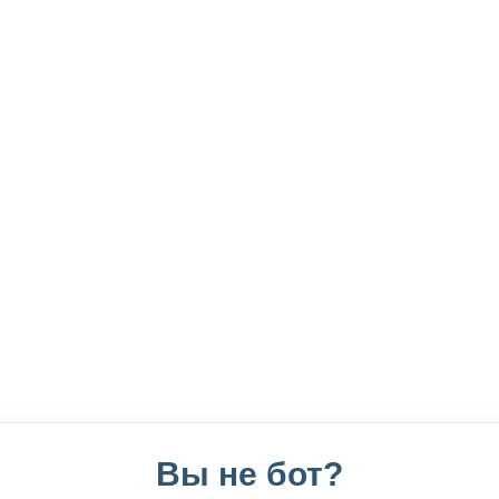
Вы не бот?