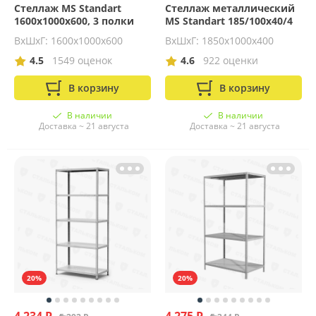
Стеллаж MS Standart
Стеллаж металлический
1600х1000х600, 3 полки
MS Standart 185/100x40/4
ВхШхГ: 1600x1000x600
ВхШхГ: 1850х1000х400
4.5
1549 оценок
4.6
922 оценки
В корзину
В корзину
В наличии
В наличии
Доставка ~ 21 августа
Доставка ~ 21 августа
20%
20%