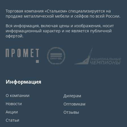
Торговая компания «Стальком» специализируется на
продаже металлической мебели и сейфов по всей России.
Вся информация, включая цены и изображения, носит
информационный характер и не является публичной
офертой.
Информация
О компании
Дилерам
Новости
Оптовикам
Акции
Отзывы
Статьи