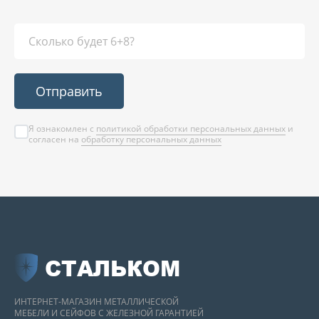
Отправить
Я ознакомлен с
политикой обработки персональных данных
и
согласен на
обработку персональных данных
СТАЛЬКОМ
ИНТЕРНЕТ-МАГАЗИН МЕТАЛЛИЧЕСКОЙ
МЕБЕЛИ И СЕЙФОВ С ЖЕЛЕЗНОЙ ГАРАНТИЕЙ