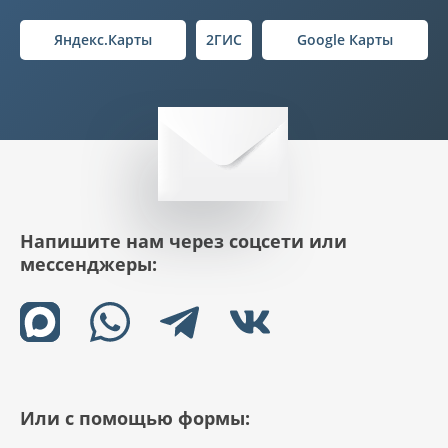
Яндекс.Карты
2ГИС
Google Карты
Напишите нам через соцсети или
мессенджеры:
Или с помощью формы: