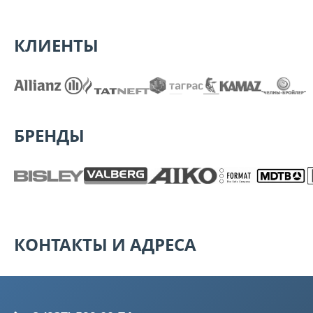
КЛИЕНТЫ
БРЕНДЫ
КОНТАКТЫ И АДРЕСА