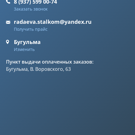
8 (937) 599 00-74
Заказать звонок
radaeva.stalkom@yandex.ru
Получить прайс
Бугульма
Изменить
Пункт выдачи оплаченных заказов:
Бугульма, В. Воровского, 63