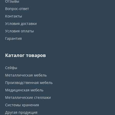
Отзывы
Вопрос-ответ
Контакты
Условия доставки
Условия оплаты
Гарантия
Каталог товаров
Сейфы
Металлическая мебель
Производственная мебель
Медицинская мебель
Металлические стеллажи
Системы хранения
Другая продукция