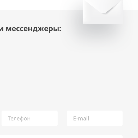
и мессенджеры: