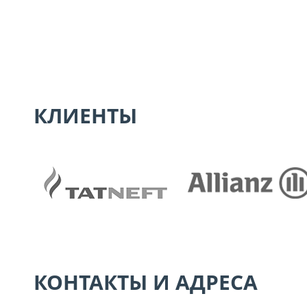
КЛИЕНТЫ
КОНТАКТЫ И АДРЕСА