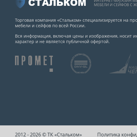
СТАЛЬКОМ
ИНТЕРНЕТ-МАГАЗИН М
МЕБЕЛИ И СЕЙФОВ С Ж
Торговая компания «Стальком» специализируется на пр
мебели и сейфов по всей России.
Вся информация, включая цены и изображения, носит
характер и не является публичной офертой.
2012 - 2026 © ТК «Стальком»
Политика конфи