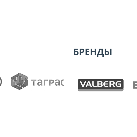
БРЕНДЫ