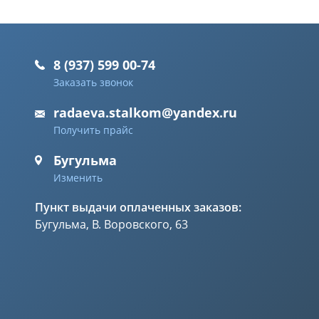
8 (937) 599 00-74
Заказать звонок
radaeva.stalkom@yandex.ru
Получить прайс
Бугульма
Изменить
Пункт выдачи оплаченных заказов:
Бугульма, В. Воровского, 63