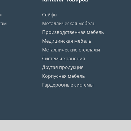
м
Сейфы
кам
Металлическая мебель
Производственная мебель
Медицинская мебель
Металлические стеллажи
Системы хранения
Другая продукция
Корпусная мебель
Гардеробные системы