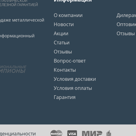
ЕТАЛЛИЧЕСКОЙ
ЕЛЕЗНОЙ ГАРАНТИЕЙ
О компании
Дилера
одаже металлической
Новости
Оптови
Акции
Отзывы
 информационный
Статьи
Отзывы
Вопрос-ответ
Контакты
Условия доставки
Условия оплаты
Гарантия
денциальности