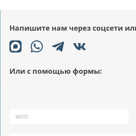
Напишите нам через соцсети ил
Или с помощью формы: