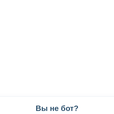
Вы не бот?